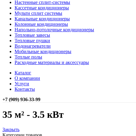
Настенные сплит-системы
Кассетные кондиционеры
Мульти сплит системы
Канальные кондиционеры
Колонные кондиционеры
Напольно-потолочные кондиционеры
Тепловые завесы
Тепловые пушки
Водонагреватели
Мобильные кондиционеры
Теплые полы
Расходные материалы и аксессуары
Каталог
О компании
Услуги
Контакты
+7 (909) 936-33-99
35 м² - 3.5 кВт
Закрыть
Категории товаров