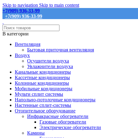
Skip to navigation
Skip to main content
+7(909) 936-33-99
+7(909) 936-33-99
В категории
Вентиляция
Бытовая приточная вентиляция
Воздух
Осушители воздуха
Увлажнители воздуха
Канальные кондиционеры
Кассетные кондиционеры
Колонные кондиционеры
Мобильные кондиционеры
Мульти сплит системы
Напольно-потолочные кондиционеры
Настенные сплит-системы
Отопительное оборудование
Инфракрасные обогреватели
Газовые обогреватели
Электрические обогреватели
Камины