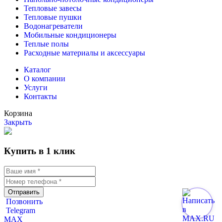
Тепловые завесы
Тепловые пушки
Водонагреватели
Мобильные кондиционеры
Теплые полы
Расходные материалы и аксессуары
Каталог
О компании
Услуги
Контакты
Корзина
Закрыть
Купить в 1 клик
Отправить
Позвонить
Telegram
MAX