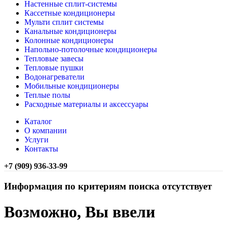
Настенные сплит-системы
Кассетные кондиционеры
Мульти сплит системы
Канальные кондиционеры
Колонные кондиционеры
Напольно-потолочные кондиционеры
Тепловые завесы
Тепловые пушки
Водонагреватели
Мобильные кондиционеры
Теплые полы
Расходные материалы и аксессуары
Каталог
О компании
Услуги
Контакты
+7 (909) 936-33-99
Информация по критериям поиска отсутствует
Возможно, Вы ввели