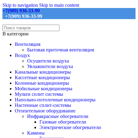
Skip to navigation
Skip to main content
+7(909) 936-33-99
+7(909) 936-33-99
В категории
Вентиляция
Бытовая приточная вентиляция
Воздух
Осушители воздуха
Увлажнители воздуха
Канальные кондиционеры
Кассетные кондиционеры
Колонные кондиционеры
Мобильные кондиционеры
Мульти сплит системы
Напольно-потолочные кондиционеры
Настенные сплит-системы
Отопительное оборудование
Инфракрасные обогреватели
Газовые обогреватели
Электрические обогреватели
Камины