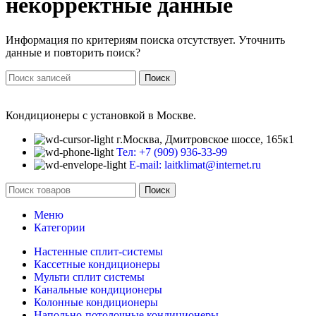
некорректные данные
Информация по критериям поиска отсутствует. Уточнить
данные и повторить поиск?
Поиск
Кондиционеры с установкой в Москве.
г.Москва, Дмитровское шоссе, 165к1
Тел: +7 (909) 936-33-99
E-mail: laitklimat@internet.ru
Поиск
Меню
Категории
Настенные сплит-системы
Кассетные кондиционеры
Мульти сплит системы
Канальные кондиционеры
Колонные кондиционеры
Напольно-потолочные кондиционеры