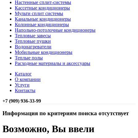
Настенные сплит-системы
Кассетные кондиционеры
Мульти сплит системы
Канальные кондиционеры
Колонные кондиционеры
Напольно-потолочные кондиционеры
Тепловые завесы
Тепловые пушки
Водонагреватели
Мобильные кондиционеры
Теплые полы
Расходные материалы и аксессуары
Каталог
О компании
Услуги
Контакты
+7 (909) 936-33-99
Информация по критериям поиска отсутствует
Возможно, Вы ввели