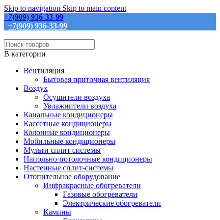
Skip to navigation
Skip to main content
+7(909) 936-33-99
+7(909) 936-33-99
В категории
Вентиляция
Бытовая приточная вентиляция
Воздух
Осушители воздуха
Увлажнители воздуха
Канальные кондиционеры
Кассетные кондиционеры
Колонные кондиционеры
Мобильные кондиционеры
Мульти сплит системы
Напольно-потолочные кондиционеры
Настенные сплит-системы
Отопительное оборудование
Инфракрасные обогреватели
Газовые обогреватели
Электрические обогреватели
Камины