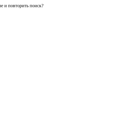
е и повторить поиск?