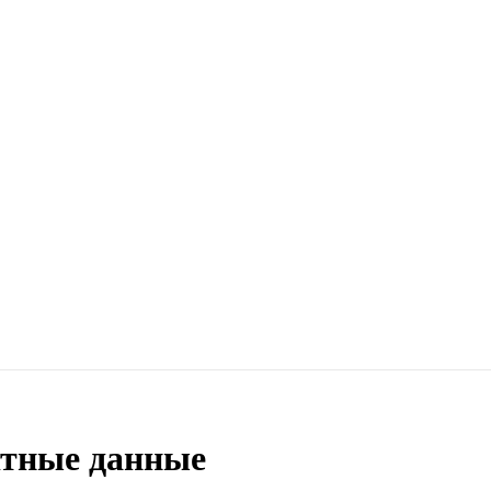
ктные данные