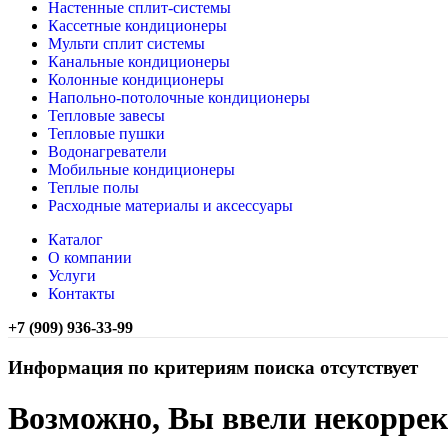
Настенные сплит-системы
Кассетные кондиционеры
Мульти сплит системы
Канальные кондиционеры
Колонные кондиционеры
Напольно-потолочные кондиционеры
Тепловые завесы
Тепловые пушки
Водонагреватели
Мобильные кондиционеры
Теплые полы
Расходные материалы и аксессуары
Каталог
О компании
Услуги
Контакты
+7 (909) 936-33-99
Информация по критериям поиска отсутствует
Возможно, Вы ввели некорре