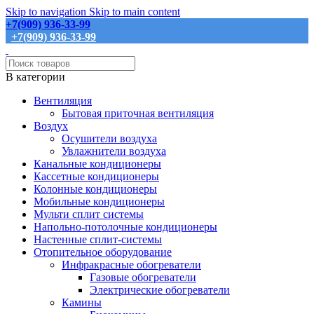
Skip to navigation
Skip to main content
+7(909) 936-33-99
+7(909) 936-33-99
В категории
Вентиляция
Бытовая приточная вентиляция
Воздух
Осушители воздуха
Увлажнители воздуха
Канальные кондиционеры
Кассетные кондиционеры
Колонные кондиционеры
Мобильные кондиционеры
Мульти сплит системы
Напольно-потолочные кондиционеры
Настенные сплит-системы
Отопительное оборудование
Инфракрасные обогреватели
Газовые обогреватели
Электрические обогреватели
Камины