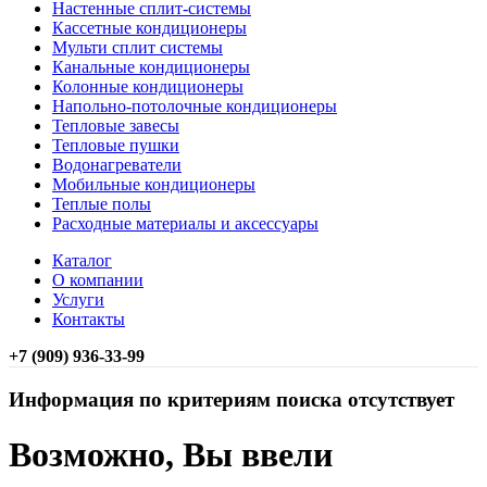
Настенные сплит-системы
Кассетные кондиционеры
Мульти сплит системы
Канальные кондиционеры
Колонные кондиционеры
Напольно-потолочные кондиционеры
Тепловые завесы
Тепловые пушки
Водонагреватели
Мобильные кондиционеры
Теплые полы
Расходные материалы и аксессуары
Каталог
О компании
Услуги
Контакты
+7 (909) 936-33-99
Информация по критериям поиска отсутствует
Возможно, Вы ввели