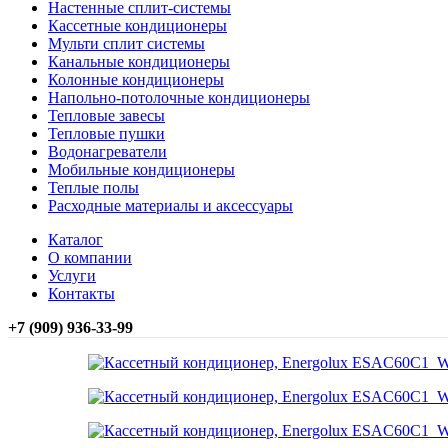
Настенные сплит-системы
Кассетные кондиционеры
Мульти сплит системы
Канальные кондиционеры
Колонные кондиционеры
Напольно-потолочные кондиционеры
Тепловые завесы
Тепловые пушки
Водонагреватели
Мобильные кондиционеры
Теплые полы
Расходные материалы и аксессуары
Каталог
О компании
Услуги
Контакты
+7 (909) 936-33-99