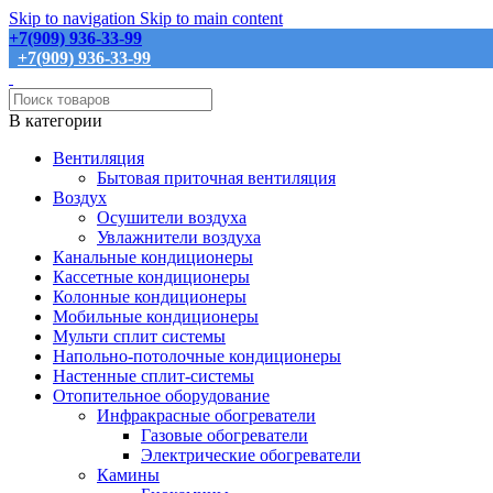
Skip to navigation
Skip to main content
+7(909) 936-33-99
+7(909) 936-33-99
В категории
Вентиляция
Бытовая приточная вентиляция
Воздух
Осушители воздуха
Увлажнители воздуха
Канальные кондиционеры
Кассетные кондиционеры
Колонные кондиционеры
Мобильные кондиционеры
Мульти сплит системы
Напольно-потолочные кондиционеры
Настенные сплит-системы
Отопительное оборудование
Инфракрасные обогреватели
Газовые обогреватели
Электрические обогреватели
Камины