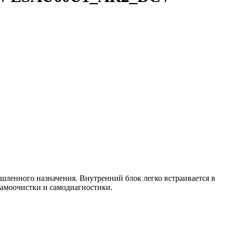
нного назначения. Внутренний блок легко встраивается в
самоочистки и самодиагностики.