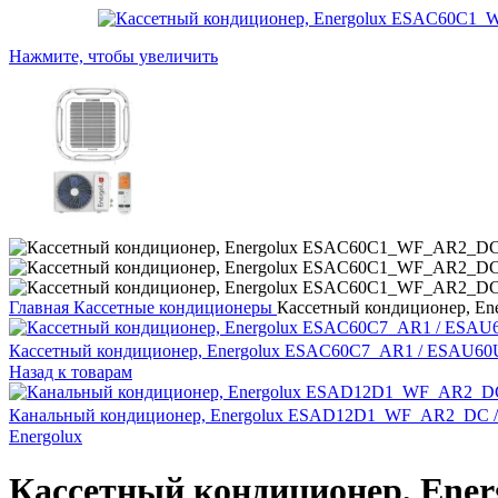
Нажмите, чтобы увеличить
Главная
Кассетные кондиционеры
Кассетный кондиционер, 
Кассетный кондиционер, Energolux ESAC60C7_AR1 / ESAU6
Назад к товарам
Канальный кондиционер, Energolux ESAD12D1_WF_AR2_D
Energolux
Кассетный кондиционер, En