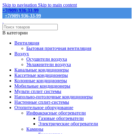
Skip to navigation
Skip to main content
+7(909) 936-33-99
+7(909) 936-33-99
В категории
Вентиляция
Бытовая приточная вентиляция
Воздух
Осушители воздуха
Увлажнители воздуха
Канальные кондиционеры
Кассетные кондиционеры
Колонные кондиционеры
Мобильные кондиционеры
Мульти сплит системы
Напольно-потолочные кондиционеры
Настенные сплит-системы
Отопительное оборудование
Инфракрасные обогреватели
Газовые обогреватели
Электрические обогреватели
Камины