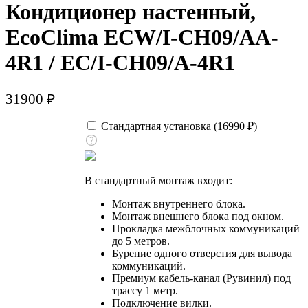
Кондиционер настенный,
EcoClima ECW/I-СH09/AA-
4R1 / EC/I-CH09/A-4R1
31900
₽
Стандартная установка (
16990
₽
)
В стандартный монтаж входит:
Монтаж внутреннего блока.
Монтаж внешнего блока под окном.
Прокладка межблочных коммуникаций
до 5 метров.
Бурение одного отверстия для вывода
коммуникаций.
Премиум кабель-канал (Рувинил) под
трассу 1 метр.
Подключение вилки.