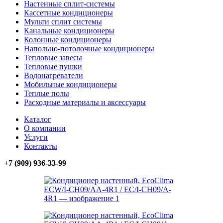
Настенные сплит-системы
Кассетные кондиционеры
Мульти сплит системы
Канальные кондиционеры
Колонные кондиционеры
Напольно-потолочные кондиционеры
Тепловые завесы
Тепловые пушки
Водонагреватели
Мобильные кондиционеры
Теплые полы
Расходные материалы и аксессуары
Каталог
О компании
Услуги
Контакты
+7 (909) 936-33-99