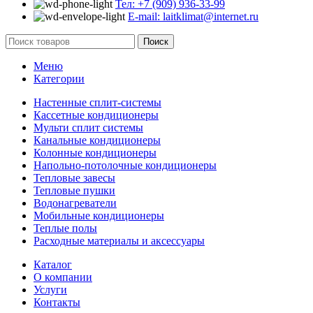
Тел: +7 (909) 936-33-99
E-mail: laitklimat@internet.ru
Поиск
Меню
Категории
Настенные сплит-системы
Кассетные кондиционеры
Мульти сплит системы
Канальные кондиционеры
Колонные кондиционеры
Напольно-потолочные кондиционеры
Тепловые завесы
Тепловые пушки
Водонагреватели
Мобильные кондиционеры
Теплые полы
Расходные материалы и аксессуары
Каталог
О компании
Услуги
Контакты