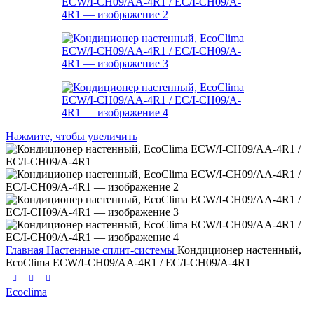
Нажмите, чтобы увеличить
Главная
Настенные сплит-системы
Кондиционер настенный,
EcoClima ECW/I-СH09/AA-4R1 / EC/I-CH09/A-4R1
Ecoclima