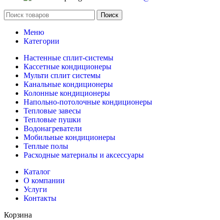
Поиск
Меню
Категории
Настенные сплит-системы
Кассетные кондиционеры
Мульти сплит системы
Канальные кондиционеры
Колонные кондиционеры
Напольно-потолочные кондиционеры
Тепловые завесы
Тепловые пушки
Водонагреватели
Мобильные кондиционеры
Теплые полы
Расходные материалы и аксессуары
Каталог
О компании
Услуги
Контакты
Корзина