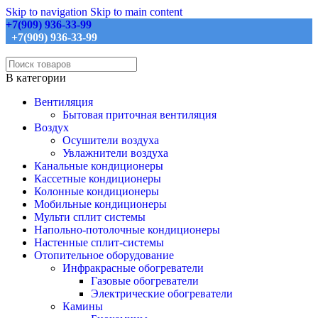
Skip to navigation
Skip to main content
+7(909) 936-33-99
+7(909) 936-33-99
В категории
Вентиляция
Бытовая приточная вентиляция
Воздух
Осушители воздуха
Увлажнители воздуха
Канальные кондиционеры
Кассетные кондиционеры
Колонные кондиционеры
Мобильные кондиционеры
Мульти сплит системы
Напольно-потолочные кондиционеры
Настенные сплит-системы
Отопительное оборудование
Инфракрасные обогреватели
Газовые обогреватели
Электрические обогреватели
Камины