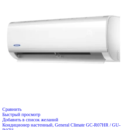
Сравнить
Быстрый просмотр
Добавить в список желаний
Кондиционер настенный, General Climate GC-R07HR / GU-