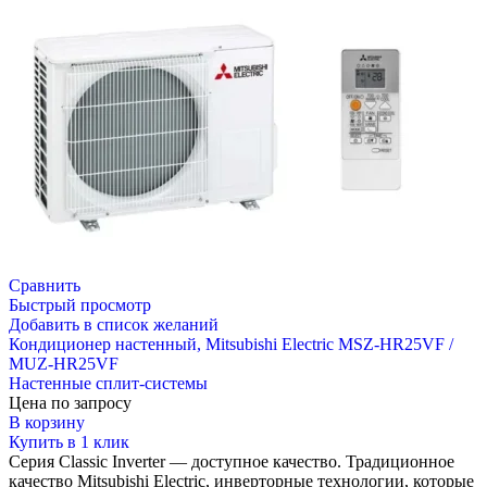
Сравнить
Быстрый просмотр
Добавить в список желаний
Кондиционер настенный, Mitsubishi Electric MSZ-HR25VF /
MUZ-HR25VF
Настенные сплит-системы
Цена по запросу
В корзину
Купить в 1 клик
Серия Classic Inverter — доступное качество. Традиционное
качество Mitsubishi Electric, инверторные технологии, которые