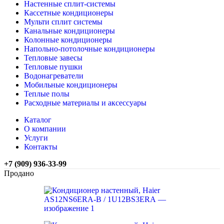
Настенные сплит-системы
Кассетные кондиционеры
Мульти сплит системы
Канальные кондиционеры
Колонные кондиционеры
Напольно-потолочные кондиционеры
Тепловые завесы
Тепловые пушки
Водонагреватели
Мобильные кондиционеры
Теплые полы
Расходные материалы и аксессуары
Каталог
О компании
Услуги
Контакты
+7 (909) 936-33-99
Продано