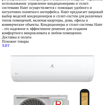
использования: управление кондиционерами и сплит-
системами Haier осуществляется с помощью удобного и
интуитивно понятного интерфейса. Haier предлагает широкий
выбор моделей кондиционеров и сплит-систем для различных
типов помещений, включая квартиры, дома, офисы и
коммерческие объекты. Кондиционеры и сплит-системы Haier
- это надежное и эффективное решение для создания
комфортного микроклимата в любом помещении.
Доставка и оплата
Похожие товары
ХИТ