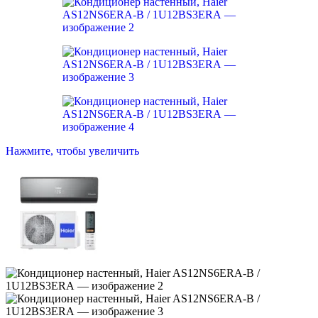
Нажмите, чтобы увеличить