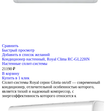
Сравнить
Быстрый просмотр
Добавить в список желаний
Кондиционер настенный, Royal Clima RC-GL22HN
Настенные сплит-системы
21190
₽
В корзину
Купить в 1 клик
Сплит-системы Royal серии Gloria on/off — современный
кондиционер, отличительной особенностью которого,
является тихий и надежный компрессор, с
энергоэффективность которого относится к