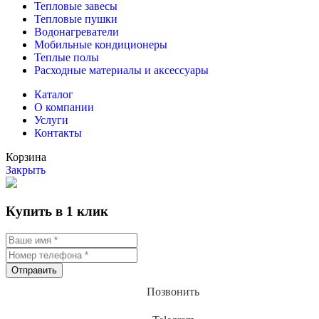
Тепловые завесы
Тепловые пушки
Водонагреватели
Мобильные кондиционеры
Теплые полы
Расходные материалы и аксессуары
Каталог
О компании
Услуги
Контакты
Корзина
Закрыть
Купить в 1 клик
Отправить
Позвонить