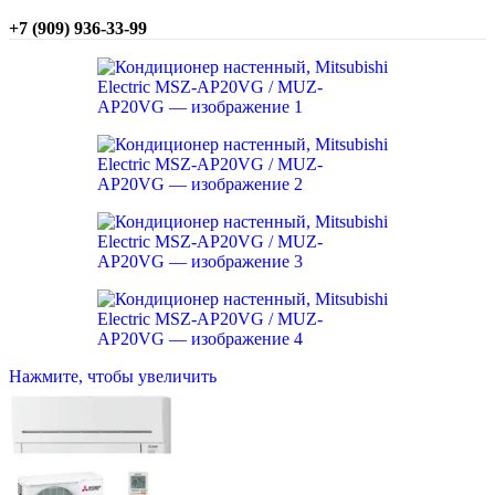
+7 (909) 936-33-99
Нажмите, чтобы увеличить