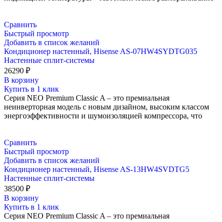
Сравнить
Быстрый просмотр
Добавить в список желаний
Кондиционер настенный, Hisense AS-07HW4SYDTG035
Настенные сплит-системы
26290
₽
В корзину
Купить в 1 клик
Серия NEO Premium Classic A – это премиальная
неинверторная модель с новым дизайном, высоким классом
энергоэффективности и шумоизоляцией компрессора, что
Сравнить
Быстрый просмотр
Добавить в список желаний
Кондиционер настенный, Hisense AS-13HW4SVDTG5
Настенные сплит-системы
38500
₽
В корзину
Купить в 1 клик
Серия NEO Premium Classic A – это премиальная