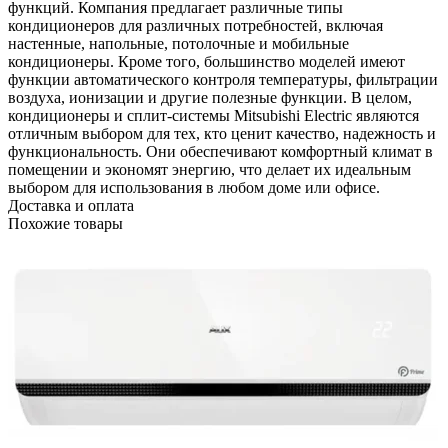
функций. Компания предлагает различные типы
кондиционеров для различных потребностей, включая
настенные, напольные, потолочные и мобильные
кондиционеры. Кроме того, большинство моделей имеют
функции автоматического контроля температуры, фильтрации
воздуха, ионизации и другие полезные функции. В целом,
кондиционеры и сплит-системы Mitsubishi Electric являются
отличным выбором для тех, кто ценит качество, надежность и
функциональность. Они обеспечивают комфортный климат в
помещении и экономят энергию, что делает их идеальным
выбором для использования в любом доме или офисе.
Доставка и оплата
Похожие товары