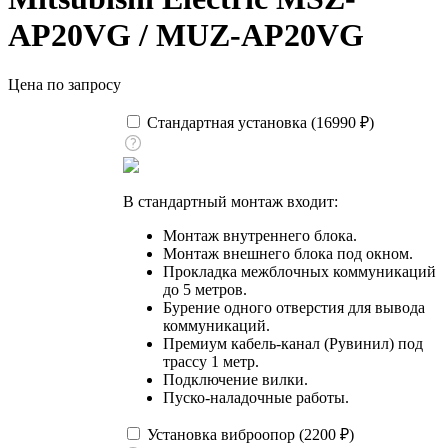
AP20VG / MUZ-AP20VG
Цена по запросу
Стандартная установка (
16990
₽
)
В стандартный монтаж входит:
Монтаж внутреннего блока.
Монтаж внешнего блока под окном.
Прокладка межблочных коммуникаций
до 5 метров.
Бурение одного отверстия для вывода
коммуникаций.
Премиум кабель-канал (Рувинил) под
трассу 1 метр.
Подключение вилки.
Пуско-наладочные работы.
Установка виброопор (
2200
₽
)