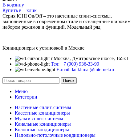
В корзину
Купить в 1 клик
Серия ICHI On/Off – это настенные сплит-системы,
выполненные в современном стиле и оснащенные широким
набором режимов и функций. Модельный ряд
Кондиционеры с установкой в Москве.
г.Москва, Дмитровское шоссе, 165к1
Тел: +7 (909) 936-33-99
E-mail: laitklimat@internet.ru
Поиск
Меню
Категории
Настенные сплит-системы
Кассетные кондиционеры
Мульти сплит системы
Канальные кондиционеры
Колонные кондиционеры
Напольно-потолочные кондиционеры