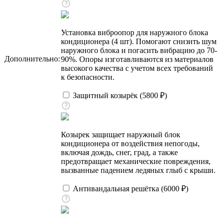
Установка виброопор для наружного блока
кондиционера (4 шт). Помогают снизить шум
наружного блока и погасить вибрацию до 70-
Дополнительно:
90%. Опоры изготавливаются из материалов
высокого качества с учетом всех требований
к безопасности.
Защитный козырёк (
5800
₽
)
Козырек защищает наружный блок
кондиционера от воздействия непогоды,
включая дождь, снег, град, а также
предотвращает механические повреждения,
вызванные падением ледяных глыб с крыши.
Антивандальная решётка (
6000
₽
)