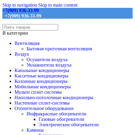
Skip to navigation
Skip to main content
+7(909) 936-33-99
+7(909) 936-33-99
В категории
Вентиляция
Бытовая приточная вентиляция
Воздух
Осушители воздуха
Увлажнители воздуха
Канальные кондиционеры
Кассетные кондиционеры
Колонные кондиционеры
Мобильные кондиционеры
Мульти сплит системы
Напольно-потолочные кондиционеры
Настенные сплит-системы
Отопительное оборудование
Инфракрасные обогреватели
Газовые обогреватели
Электрические обогреватели
Камины