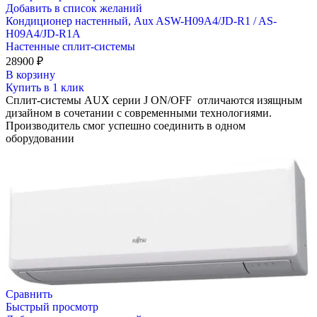
Добавить в список желаний
Кондиционер настенный, Aux ASW-H09A4/JD-R1 / AS-
H09A4/JD-R1A
Настенные сплит-системы
28900
₽
В корзину
Купить в 1 клик
Сплит-системы AUX серии J ON/OFF отличаются изящным
дизайном в сочетании с современными технологиями.
Производитель смог успешно соединить в одном
оборудовании
Сравнить
Быстрый просмотр