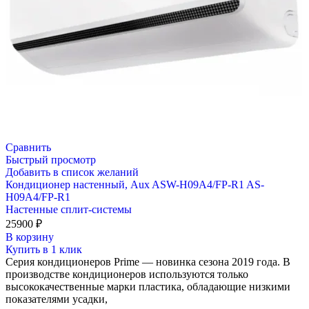
Сравнить
Быстрый просмотр
Добавить в список желаний
Кондиционер настенный, Aux ASW-H09A4/FP-R1 AS-
H09A4/FP-R1
Настенные сплит-системы
25900
₽
В корзину
Купить в 1 клик
Серия кондиционеров Prime — новинка сезона 2019 года. В
производстве кондиционеров используются только
высококачественные марки пластика, обладающие низкими
показателями усадки,