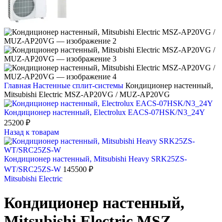
Главная
Настенные сплит-системы
Кондиционер настенный,
Mitsubishi Electric MSZ-AP20VG / MUZ-AP20VG
Кондиционер настенный, Electrolux EACS-07HSK/N3_24Y
25200
₽
Назад к товарам
Кондиционер настенный, Mitsubishi Heavy SRK25ZS-
WT/SRC25ZS-W
145500
₽
Mitsubishi Electric
Кондиционер настенный,
Mitsubishi Electric MSZ-