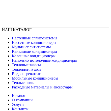
НАШ КАТАЛОГ
Настенные сплит-системы
Кассетные кондиционеры
Мульти сплит системы
Канальные кондиционеры
Колонные кондиционеры
Напольно-потолочные кондиционеры
Тепловые завесы
Тепловые пушки
Водонагреватели
Мобильные кондиционеры
Теплые полы
Расходные материалы и аксессуары
Каталог
О компании
Услуги
Контакты