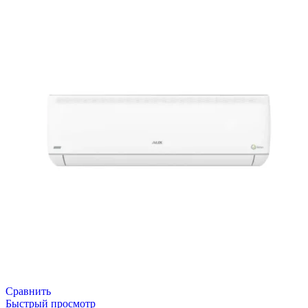
Сравнить
Быстрый просмотр