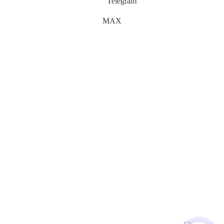
Telegram
MAX