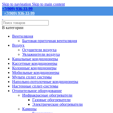
Skip to navigation
Skip to main content
+7(909) 936-33-99
+7(909) 936-33-99
В категории
Вентиляция
Бытовая приточная вентиляция
Воздух
Осушители воздуха
Увлажнители воздуха
Канальные кондиционеры
Кассетные кондиционеры
Колонные кондиционеры
Мобильные кондиционеры
Мульти сплит системы
Напольно-потолочные кондиционеры
Настенные сплит-системы
Отопительное оборудование
Инфракрасные обогреватели
Газовые обогреватели
Электрические обогреватели
Камины