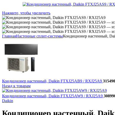
Нажмите, чтобы увеличить
Главная
Настенные сплит-системы
Кондиционер настенный, Da
Кондиционер настенный, Daikin FTXJ25AB9 / RXJ25A9
31549
Назад к товарам
Кондиционер настенный, Daikin FTXJ25AW9 / RXJ25A9
30899
Daikin
Кондиционер настенный, Dai