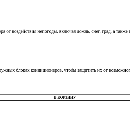
 от воздействия непогоды, включая дождь, снег, град, а такж
ружных блоках кондиционеров, чтобы защитить их от возможно
В КОРЗИНУ