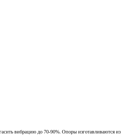
гасить вибрацию до 70-90%. Опоры изготавливаются из