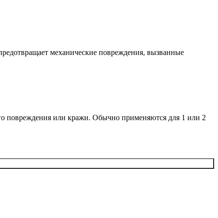
е предотвращает механические повреждения, вызванные
го повреждения или кражи. Обычно применяются для 1 или 2