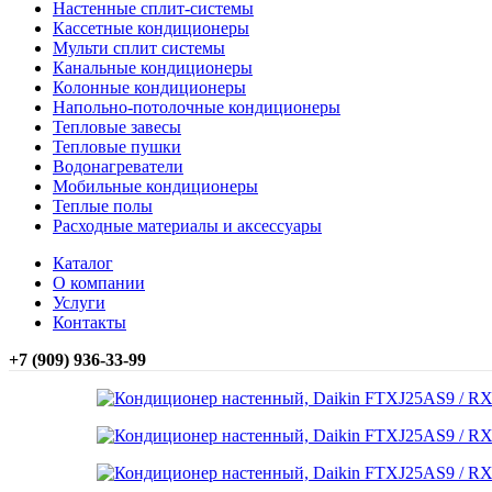
Настенные сплит-системы
Кассетные кондиционеры
Мульти сплит системы
Канальные кондиционеры
Колонные кондиционеры
Напольно-потолочные кондиционеры
Тепловые завесы
Тепловые пушки
Водонагреватели
Мобильные кондиционеры
Теплые полы
Расходные материалы и аксессуары
Каталог
О компании
Услуги
Контакты
+7 (909) 936-33-99