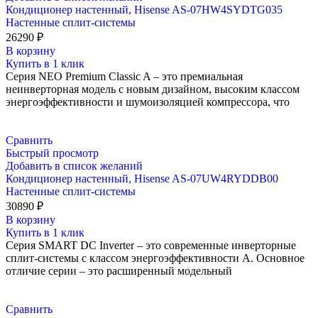
Кондиционер настенный, Hisense AS-07HW4SYDTG035
Настенные сплит-системы
26290
₽
В корзину
Купить в 1 клик
Серия NEO Premium Classic A – это премиальная
неинверторная модель с новым дизайном, высоким классом
энергоэффективности и шумоизоляцией компрессора, что
Сравнить
Быстрый просмотр
Добавить в список желаний
Кондиционер настенный, Hisense AS-07UW4RYDDB00
Настенные сплит-системы
30890
₽
В корзину
Купить в 1 клик
Серия SMART DC Inverter – это современные инверторные
сплит-системы с классом энергоэффективности А. Основное
отличие серии – это расширенный модельный
Сравнить