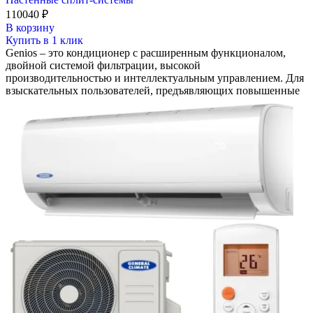
110040
₽
В корзину
Купить в 1 клик
Genios – это кондиционер с расширенным функционалом,
двойной системой фильтрации, высокой
производительностью и интеллектуальным управлением. Для
взыскательных пользователей, предъявляющих повышенные