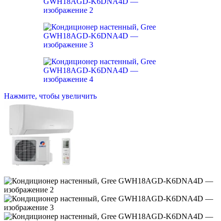
Нажмите, чтобы увеличить