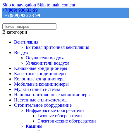
Skip to navigation
Skip to main content
+7(909) 936-33-99
+7(909) 936-33-99
В категории
Вентиляция
Бытовая приточная вентиляция
Воздух
Осушители воздуха
Увлажнители воздуха
Канальные кондиционеры
Кассетные кондиционеры
Колонные кондиционеры
Мобильные кондиционеры
Мульти сплит системы
Напольно-потолочные кондиционеры
Настенные сплит-системы
Отопительное оборудование
Инфракрасные обогреватели
Газовые обогреватели
Электрические обогреватели
Камины