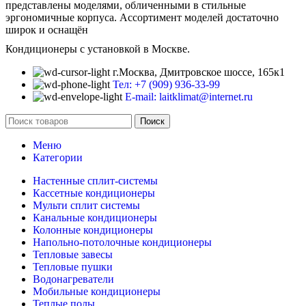
представлены моделями, обличенными в стильные
эргономичные корпуса. Ассортимент моделей достаточно
широк и оснащён
Кондиционеры с установкой в Москве.
г.Москва, Дмитровское шоссе, 165к1
Тел: +7 (909) 936-33-99
E-mail: laitklimat@internet.ru
Поиск
Меню
Категории
Настенные сплит-системы
Кассетные кондиционеры
Мульти сплит системы
Канальные кондиционеры
Колонные кондиционеры
Напольно-потолочные кондиционеры
Тепловые завесы
Тепловые пушки
Водонагреватели
Мобильные кондиционеры
Теплые полы