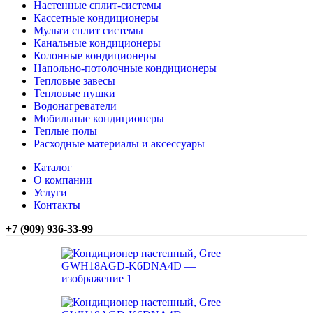
Настенные сплит-системы
Кассетные кондиционеры
Мульти сплит системы
Канальные кондиционеры
Колонные кондиционеры
Напольно-потолочные кондиционеры
Тепловые завесы
Тепловые пушки
Водонагреватели
Мобильные кондиционеры
Теплые полы
Расходные материалы и аксессуары
Каталог
О компании
Услуги
Контакты
+7 (909) 936-33-99