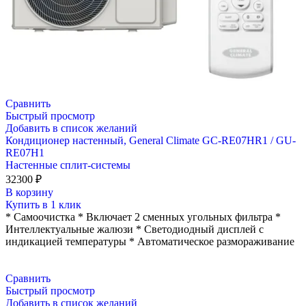
Сравнить
Быстрый просмотр
Добавить в список желаний
Кондиционер настенный, General Climate GC-RE07HR1 / GU-
RE07H1
Настенные сплит-системы
32300
₽
В корзину
Купить в 1 клик
* Самоочистка * Включает 2 сменных угольных фильтра *
Интеллектуальные жалюзи * Светодиодный дисплей с
индикацией температуры * Автоматическое размораживание
Сравнить
Быстрый просмотр
Добавить в список желаний