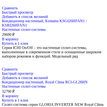
Сравнить
Быстрый просмотр
Добавить в список желаний
Кондиционер настенный, Kentatsu KSGI26HFAN1 /
KSRI26HFAN1
Настенные сплит-системы
29690
₽
В корзину
Купить в 1 клик
Серия ICHI On/Off – это настенные сплит-системы,
выполненные в современном стиле и оснащенные широким
набором режимов и функций. Модельный ряд
Сравнить
Быстрый просмотр
Добавить в список желаний
Кондиционер настенный, Royal Clima RCI-GL28HN
Настенные сплит-системы
32790
₽
В корзину
Купить в 1 клик
Сплит-системы серии GLORIA INVERTER NEW Royal Clima