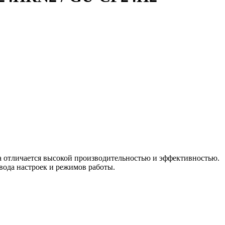
 отличается высокой производительностью и эффективностью.
вода настроек и режимов работы.