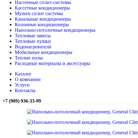
Настенные сплит-системы
Кассетные кондиционеры
Мульти сплит системы
Канальные кондиционеры
Колонные кондиционеры
Напольно-потолочные кондиционеры
Тепловые завесы
Тепловые пушки
Водонагреватели
Мобильные кондиционеры
Теплые полы
Расходные материалы и аксессуары
Каталог
О компании
Услуги
Контакты
+7 (909) 936-33-99