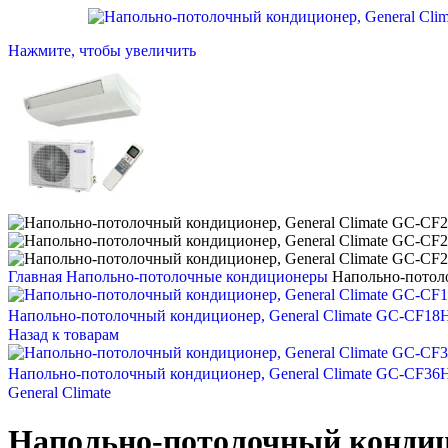
Нажмите, чтобы увеличить
Главная
Напольно-потолочные кондиционеры
Напольно-потол
Напольно-потолочный кондиционер, General Climate GC-CF1
Назад к товарам
Напольно-потолочный кондиционер, General Climate GC-CF3
General Climate
Напольно-потолочный кондиц