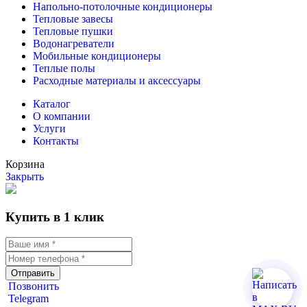
Напольно-потолочные кондиционеры
Тепловые завесы
Тепловые пушки
Водонагреватели
Мобильные кондиционеры
Теплые полы
Расходные материалы и аксессуары
Каталог
О компании
Услуги
Контакты
Корзина
Закрыть
Купить в 1 клик
Отправить
Позвонить
Telegram