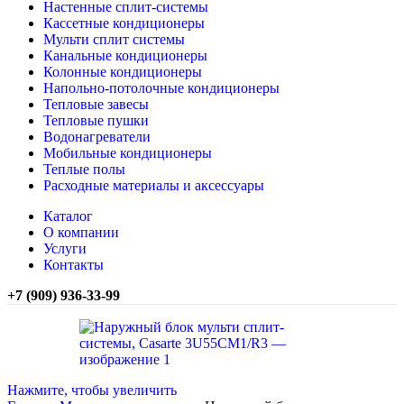
Настенные сплит-системы
Кассетные кондиционеры
Мульти сплит системы
Канальные кондиционеры
Колонные кондиционеры
Напольно-потолочные кондиционеры
Тепловые завесы
Тепловые пушки
Водонагреватели
Мобильные кондиционеры
Теплые полы
Расходные материалы и аксессуары
Каталог
О компании
Услуги
Контакты
+7 (909) 936-33-99
Нажмите, чтобы увеличить