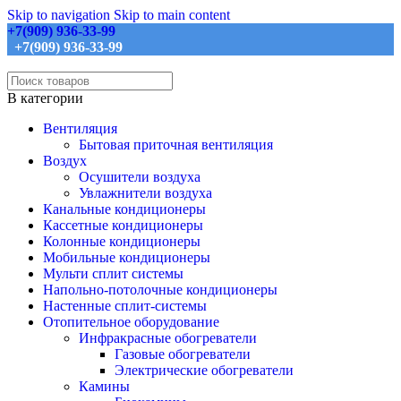
Skip to navigation
Skip to main content
+7(909) 936-33-99
+7(909) 936-33-99
В категории
Вентиляция
Бытовая приточная вентиляция
Воздух
Осушители воздуха
Увлажнители воздуха
Канальные кондиционеры
Кассетные кондиционеры
Колонные кондиционеры
Мобильные кондиционеры
Мульти сплит системы
Напольно-потолочные кондиционеры
Настенные сплит-системы
Отопительное оборудование
Инфракрасные обогреватели
Газовые обогреватели
Электрические обогреватели
Камины