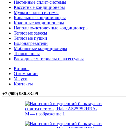
Настенные сплит-системы
Кассетные кондиционеры
Мульти сплит системы
Канальные кондиционеры
Колонные кондиционеры
Напольно-потолочные кондиционеры
Тепловые завесы
Тепловые пушки
Водонагреватели
Мобильные кондиционеры
Теплые полы
Расходные материалы и аксессуары
Каталог
О компании
Услуги
Контакты
+7 (909) 936-33-99