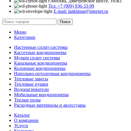
г.Москва, Дмитровское шоссе, 165к1
Тел: +7 (909) 936-33-99
E-mail: laitklimat@internet.ru
Поиск
Меню
Категории
Настенные сплит-системы
Кассетные кондиционеры
Мульти сплит системы
Канальные кондиционеры
Колонные кондиционеры
Напольно-потолочные кондиционеры
Тепловые завесы
Тепловые пушки
Водонагреватели
Мобильные кондиционеры
Теплые полы
Расходные материалы и аксессуары
Каталог
О компании
Услуги
Контакты