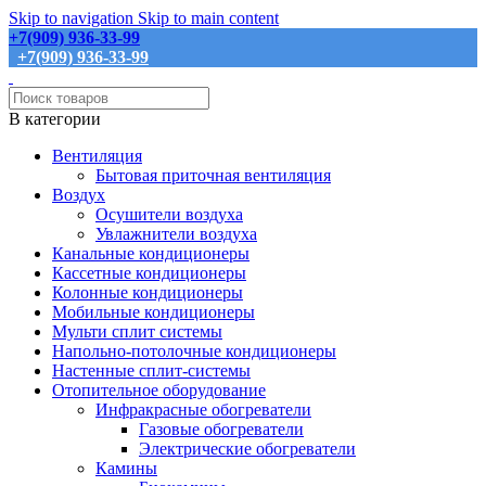
Skip to navigation
Skip to main content
+7(909) 936-33-99
+7(909) 936-33-99
В категории
Вентиляция
Бытовая приточная вентиляция
Воздух
Осушители воздуха
Увлажнители воздуха
Канальные кондиционеры
Кассетные кондиционеры
Колонные кондиционеры
Мобильные кондиционеры
Мульти сплит системы
Напольно-потолочные кондиционеры
Настенные сплит-системы
Отопительное оборудование
Инфракрасные обогреватели
Газовые обогреватели
Электрические обогреватели
Камины