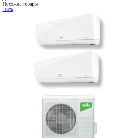
Похожие товары
-14%