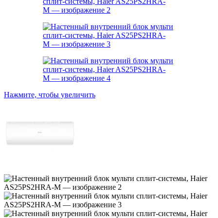
Нажмите, чтобы увеличить