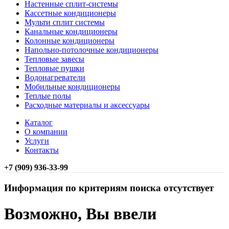
Настенные сплит-системы
Кассетные кондиционеры
Мульти сплит системы
Канальные кондиционеры
Колонные кондиционеры
Напольно-потолочные кондиционеры
Тепловые завесы
Тепловые пушки
Водонагреватели
Мобильные кондиционеры
Теплые полы
Расходные материалы и аксессуары
Каталог
О компании
Услуги
Контакты
+7 (909) 936-33-99
Информация по критериям поиска отсутствует
Возможно, Вы ввели