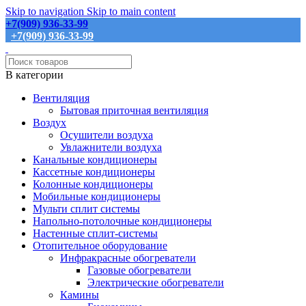
Skip to navigation
Skip to main content
+7(909) 936-33-99
+7(909) 936-33-99
В категории
Вентиляция
Бытовая приточная вентиляция
Воздух
Осушители воздуха
Увлажнители воздуха
Канальные кондиционеры
Кассетные кондиционеры
Колонные кондиционеры
Мобильные кондиционеры
Мульти сплит системы
Напольно-потолочные кондиционеры
Настенные сплит-системы
Отопительное оборудование
Инфракрасные обогреватели
Газовые обогреватели
Электрические обогреватели
Камины