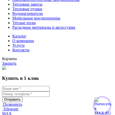
Тепловые завесы
Тепловые пушки
Водонагреватели
Мобильные кондиционеры
Теплые полы
Расходные материалы и аксессуары
Каталог
О компании
Услуги
Контакты
Корзина
Закрыть
Купить в 1 клик
Отправить
Позвонить
Telegram
MAX