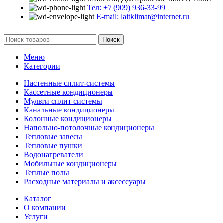
Тел: +7 (909) 936-33-99
E-mail: laitklimat@internet.ru
Поиск
Меню
Категории
Настенные сплит-системы
Кассетные кондиционеры
Мульти сплит системы
Канальные кондиционеры
Колонные кондиционеры
Напольно-потолочные кондиционеры
Тепловые завесы
Тепловые пушки
Водонагреватели
Мобильные кондиционеры
Теплые полы
Расходные материалы и аксессуары
Каталог
О компании
Услуги