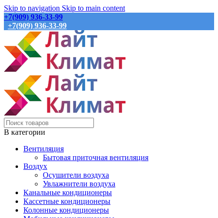
Skip to navigation
Skip to main content
+7(909) 936-33-99
+7(909) 936-33-99
В категории
Вентиляция
Бытовая приточная вентиляция
Воздух
Осушители воздуха
Увлажнители воздуха
Канальные кондиционеры
Кассетные кондиционеры
Колонные кондиционеры