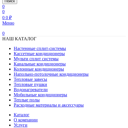
Поиск
0
0
0
0
₽
Меню
0
НАШ КАТАЛОГ
Настенные сплит-системы
Кассетные кондиционеры
Мульти сплит системы
Канальные кондиционеры
Колонные кондиционеры
Напольно-потолочные кондиционеры
Тепловые завесы
Тепловые пушки
Водонагреватели
Мобильные кондиционеры
Теплые полы
Расходные материалы и аксессуары
Каталог
О компании
Услуги