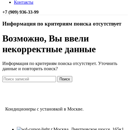
Контакты
+7 (909) 936-33-99
Информация по критериям поиска отсутствует
Возможно, Вы ввели
некорректные данные
Информация по критериям поиска отсутствует. Уточнить
данные и повторить поиск?
Поиск
Кондиционеры с установкой в Москве.
г.Москва, Дмитровское шоссе, 165к1