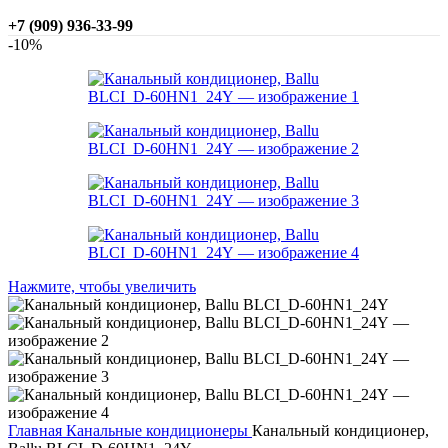
+7 (909) 936-33-99
-10%
Нажмите, чтобы увеличить
Главная
Канальные кондиционеры
Канальный кондиционер,