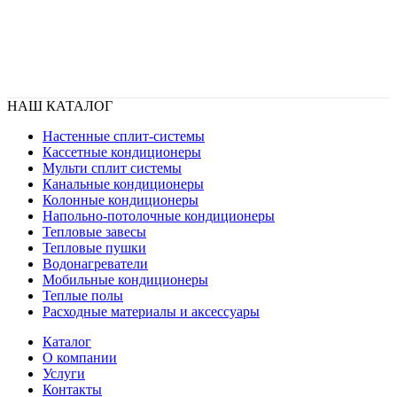
НАШ КАТАЛОГ
Настенные сплит-системы
Кассетные кондиционеры
Мульти сплит системы
Канальные кондиционеры
Колонные кондиционеры
Напольно-потолочные кондиционеры
Тепловые завесы
Тепловые пушки
Водонагреватели
Мобильные кондиционеры
Теплые полы
Расходные материалы и аксессуары
Каталог
О компании
Услуги
Контакты