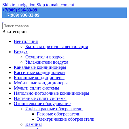
Skip to navigation
Skip to main content
+7(909) 936-33-99
+7(909) 936-33-99
В категории
Вентиляция
Бытовая приточная вентиляция
Воздух
Осушители воздуха
Увлажнители воздуха
Канальные кондиционеры
Кассетные кондиционеры
Колонные кондиционеры
Мобильные кондиционеры
Мульти сплит системы
Напольно-потолочные кондиционеры
Настенные сплит-системы
Отопительное оборудование
Инфракрасные обогреватели
Газовые обогреватели
Электрические обогреватели
Камины