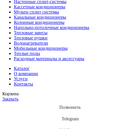
Настенные сплит-системы
Кассетные кондиционеры
Мульти сплит системы
Канальные кондиционеры
Колонные кондиционеры
Напольно-потолочные кондиционеры
Тепловые завесы
Тепловые пушки
Водонагреватели
Мобильные кондиционеры
Теплые полы
Расходные материалы и аксессуары
Каталог
О компании
Услуги
Контакты
Корзина
Закрыть
Позвонить
Telegram