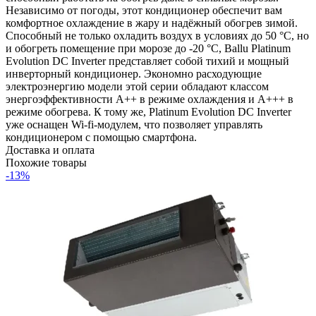
Независимо от погоды, этот кондиционер обеспечит вам
комфортное охлаждение в жару и надёжный обогрев зимой.
Способный не только охладить воздух в условиях до 50 °C, но
и обогреть помещение при морозе до -20 °C, Ballu Platinum
Evolution DC Inverter представляет собой тихий и мощный
инверторный кондиционер. Экономно расходующие
электроэнергию модели этой серии обладают классом
энергоэффективности А++ в режиме охлаждения и А+++ в
режиме обогрева. К тому же, Platinum Evolution DC Inverter
уже оснащен Wi-fi-модулем, что позволяет управлять
кондиционером с помощью смартфона.
Доставка и оплата
Похожие товары
-13%