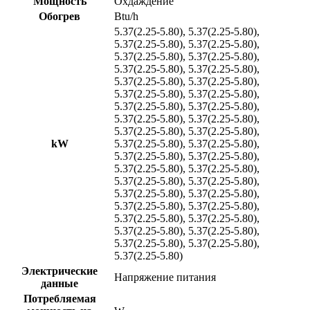
Мощность
Охдаждение
Обогрев
Btu/h
5.37(2.25-5.80)
,
5.37(2.25-5.80)
,
5.37(2.25-5.80)
,
5.37(2.25-5.80)
,
5.37(2.25-5.80)
,
5.37(2.25-5.80)
,
5.37(2.25-5.80)
,
5.37(2.25-5.80)
,
5.37(2.25-5.80)
,
5.37(2.25-5.80)
,
5.37(2.25-5.80)
,
5.37(2.25-5.80)
,
5.37(2.25-5.80)
,
5.37(2.25-5.80)
,
5.37(2.25-5.80)
,
5.37(2.25-5.80)
,
5.37(2.25-5.80)
,
5.37(2.25-5.80)
,
kW
5.37(2.25-5.80)
,
5.37(2.25-5.80)
,
5.37(2.25-5.80)
,
5.37(2.25-5.80)
,
5.37(2.25-5.80)
,
5.37(2.25-5.80)
,
5.37(2.25-5.80)
,
5.37(2.25-5.80)
,
5.37(2.25-5.80)
,
5.37(2.25-5.80)
,
5.37(2.25-5.80)
,
5.37(2.25-5.80)
,
5.37(2.25-5.80)
,
5.37(2.25-5.80)
,
5.37(2.25-5.80)
,
5.37(2.25-5.80)
,
5.37(2.25-5.80)
,
5.37(2.25-5.80)
,
5.37(2.25-5.80)
Электрические
Напряжение питания
данные
Потребляемая