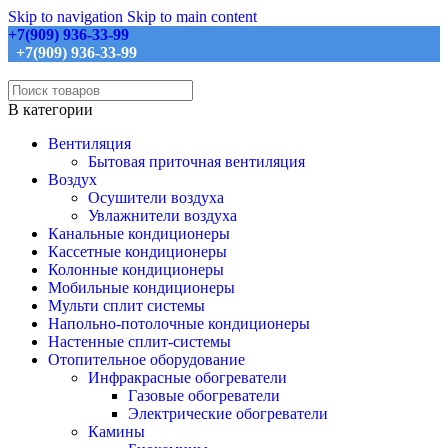
Skip to navigation
Skip to main content
+7(909) 936-33-99
+7(909) 936-33-99
В категории
Вентиляция
Бытовая приточная вентиляция
Воздух
Осушители воздуха
Увлажнители воздуха
Канальные кондиционеры
Кассетные кондиционеры
Колонные кондиционеры
Мобильные кондиционеры
Мульти сплит системы
Напольно-потолочные кондиционеры
Настенные сплит-системы
Отопительное оборудование
Инфракрасные обогреватели
Газовые обогреватели
Электрические обогреватели
Камины