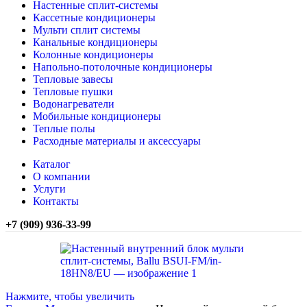
Настенные сплит-системы
Кассетные кондиционеры
Мульти сплит системы
Канальные кондиционеры
Колонные кондиционеры
Напольно-потолочные кондиционеры
Тепловые завесы
Тепловые пушки
Водонагреватели
Мобильные кондиционеры
Теплые полы
Расходные материалы и аксессуары
Каталог
О компании
Услуги
Контакты
+7 (909) 936-33-99
Нажмите, чтобы увеличить