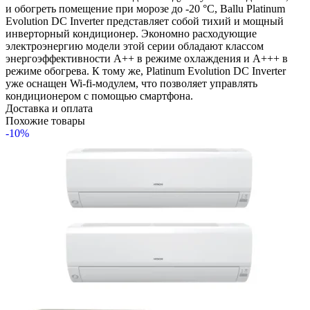
и обогреть помещение при морозе до -20 °C, Ballu Platinum
Evolution DC Inverter представляет собой тихий и мощный
инверторный кондиционер. Экономно расходующие
электроэнергию модели этой серии обладают классом
энергоэффективности А++ в режиме охлаждения и А+++ в
режиме обогрева. К тому же, Platinum Evolution DC Inverter
уже оснащен Wi-fi-модулем, что позволяет управлять
кондиционером с помощью смартфона.
Доставка и оплата
Похожие товары
-10%