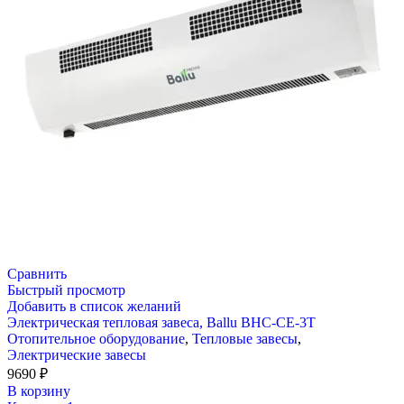
Сравнить
Быстрый просмотр
Добавить в список желаний
Электрическая тепловая завеса, Ballu BHC-CE-3T
Отопительное оборудование
,
Тепловые завесы
,
Электрические завесы
9690
₽
В корзину