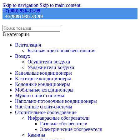
Skip to navigation
Skip to main content
+7(909) 936-33-99
+7(909) 936-33-99
В категории
Вентиляция
Бытовая приточная вентиляция
Воздух
Осушители воздуха
Увлажнители воздуха
Канальные кондиционеры
Кассетные кондиционеры
Колонные кондиционеры
Мобильные кондиционеры
Мульти сплит системы
Напольно-потолочные кондиционеры
Настенные сплит-системы
Отопительное оборудование
Инфракрасные обогреватели
Газовые обогреватели
Электрические обогреватели
Камины