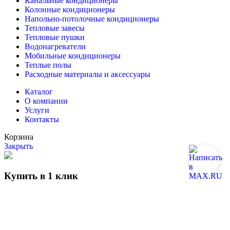
Канальные кондиционеры
Колонные кондиционеры
Напольно-потолочные кондиционеры
Тепловые завесы
Тепловые пушки
Водонагреватели
Мобильные кондиционеры
Теплые полы
Расходные материалы и аксессуары
Каталог
О компании
Услуги
Контакты
Корзина
Закрыть
Купить в 1 клик
Отправить
Позвонить