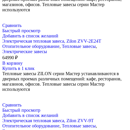
магазинов, офисов. Тепловые завесы серии Мастер
используются
Сравнить
Быстрый просмотр
Добавить в список желаний
Электрическая тепловая завеса, Zilon ZVV-2E24T
Отопительное оборудование
,
Тепловые завесы
,
Электрические завесы
64990
₽
В корзину
Купить в 1 клик
Тепловые завесы ZILON серии Мастер устанавливаются в
дверных проемах различных помещений: кафе, ресторанов,
магазинов, офисов. Тепловые завесы серии Мастер
используются
Сравнить
Быстрый просмотр
Добавить в список желаний
Электрическая тепловая завеса, Zilon ZVV-9T
Отопительное оборудование
,
Тепловые завесы
,