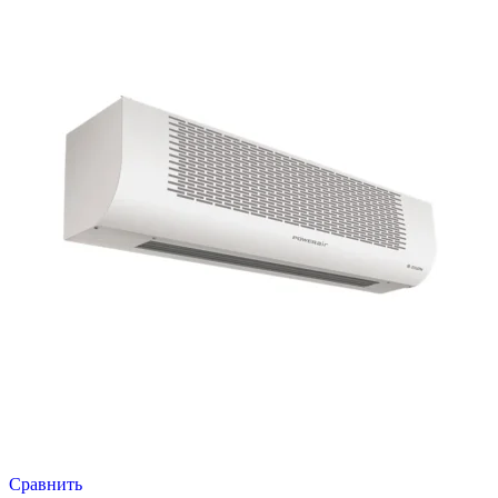
Сравнить