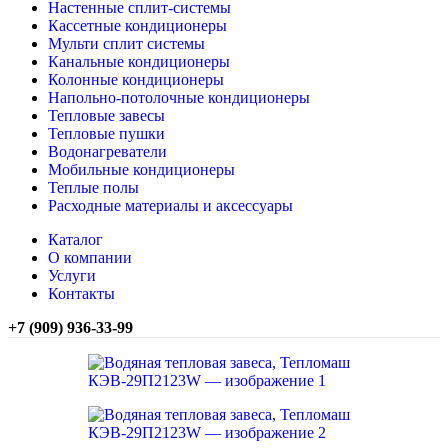
Настенные сплит-системы
Кассетные кондиционеры
Мульти сплит системы
Канальные кондиционеры
Колонные кондиционеры
Напольно-потолочные кондиционеры
Тепловые завесы
Тепловые пушки
Водонагреватели
Мобильные кондиционеры
Теплые полы
Расходные материалы и аксессуары
Каталог
О компании
Услуги
Контакты
+7 (909) 936-33-99