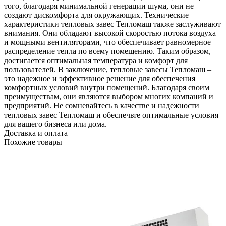
того, благодаря минимальной генерации шума, они не
создают дискомфорта для окружающих. Технические
характеристики тепловых завес Тепломаш также заслуживают
внимания. Они обладают высокой скоростью потока воздуха
и мощными вентиляторами, что обеспечивает равномерное
распределение тепла по всему помещению. Таким образом,
достигается оптимальная температура и комфорт для
пользователей. В заключение, тепловые завесы Тепломаш –
это надежное и эффективное решение для обеспечения
комфортных условий внутри помещений. Благодаря своим
преимуществам, они являются выбором многих компаний и
предприятий. Не сомневайтесь в качестве и надежности
тепловых завес Тепломаш и обеспечьте оптимальные условия
для вашего бизнеса или дома.
Доставка и оплата
Похожие товары