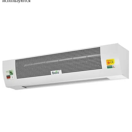
используются