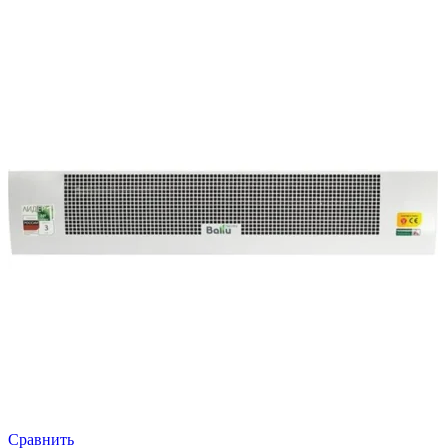
Сравнить