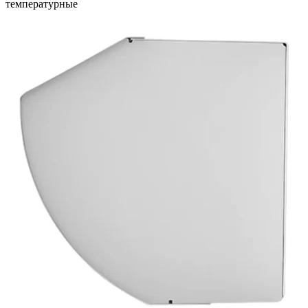
температурные