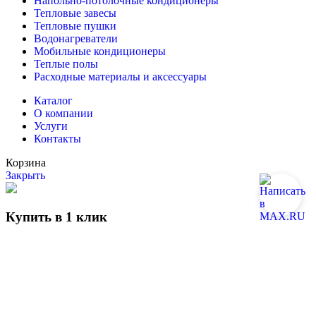
Напольно-потолочные кондиционеры
Тепловые завесы
Тепловые пушки
Водонагреватели
Мобильные кондиционеры
Теплые полы
Расходные материалы и аксессуары
Каталог
О компании
Услуги
Контакты
Корзина
Закрыть
Купить в 1 клик
Отправить
Позвонить
Telegram
MAX