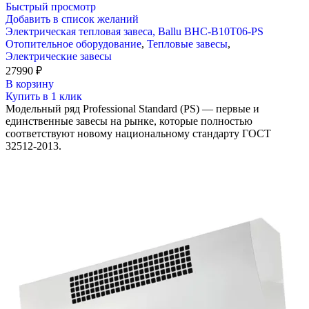
Быстрый просмотр
Добавить в список желаний
Электрическая тепловая завеса, Ballu BHC-B10T06-PS
Отопительное оборудование
,
Тепловые завесы
,
Электрические завесы
27990
₽
В корзину
Купить в 1 клик
Модельный ряд Professional Standard (PS) — первые и
единственные завесы на рынке, которые полностью
соответствуют новому национальному стандарту ГОСТ
32512-2013.