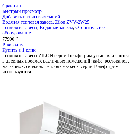
Сравнить
Быстрый просмотр
Добавить в список желаний
Водяная тепловая завеса, Zilon ZVV-2W25
Тепловые завесы
,
Водяные завесы
,
Отопительное
оборудование
77990
₽
В корзину
Купить в 1 клик
Тепловые завесы ZILON серии Гольфстрим устанавливаются
в дверных проемах различных помещений: кафе, ресторанов,
магазинов, складов. Тепловые завесы серии Гольфстрим
используются