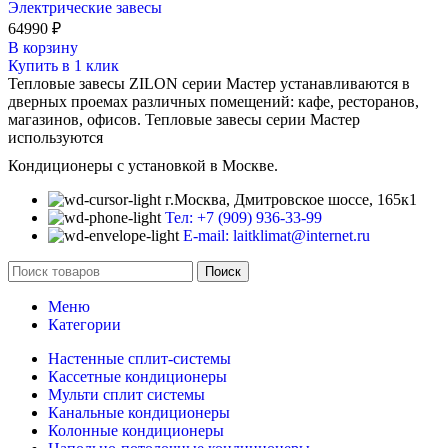
Электрические завесы
64990
₽
В корзину
Купить в 1 клик
Тепловые завесы ZILON серии Мастер устанавливаются в
дверных проемах различных помещений: кафе, ресторанов,
магазинов, офисов. Тепловые завесы серии Мастер
используются
Кондиционеры с установкой в Москве.
г.Москва, Дмитровское шоссе, 165к1
Тел: +7 (909) 936-33-99
E-mail: laitklimat@internet.ru
Поиск
Меню
Категории
Настенные сплит-системы
Кассетные кондиционеры
Мульти сплит системы
Канальные кондиционеры
Колонные кондиционеры