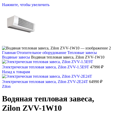
Нажмите, чтобы увеличить
Главная
Отопительное оборудование
Тепловые завесы
Водяные завесы
Водяная тепловая завеса, Zilon ZVV-1W10
Электрическая тепловая завеса, Zilon ZVV-1.5E9T
47990
₽
Назад к товарам
Электрическая тепловая завеса, Zilon ZVV-2E24T
64990
₽
Zilon
Водяная тепловая завеса,
Zilon ZVV-1W10