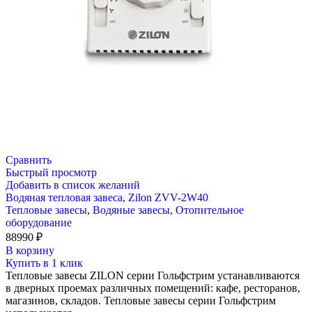
Сравнить
Быстрый просмотр
Добавить в список желаний
Водяная тепловая завеса, Zilon ZVV-2W40
Тепловые завесы
,
Водяные завесы
,
Отопительное
оборудование
88990
₽
В корзину
Купить в 1 клик
Тепловые завесы ZILON серии Гольфстрим устанавливаются
в дверных проемах различных помещений: кафе, ресторанов,
магазинов, складов. Тепловые завесы серии Гольфстрим