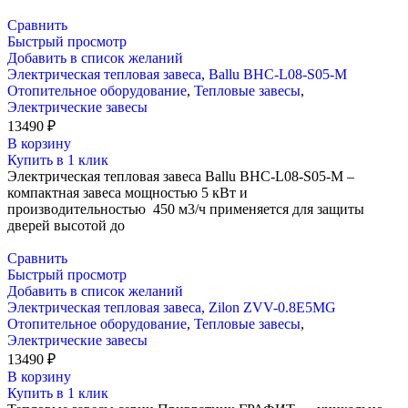
Сравнить
Быстрый просмотр
Добавить в список желаний
Электрическая тепловая завеса, Ballu BHC-L08-S05-M
Отопительное оборудование
,
Тепловые завесы
,
Электрические завесы
13490
₽
В корзину
Купить в 1 клик
Электрическая тепловая завеса Ballu BHC-L08-S05-M –
компактная завеса мощностью 5 кВт и
производительностью 450 м3/ч применяется для защиты
дверей высотой до
Сравнить
Быстрый просмотр
Добавить в список желаний
Электрическая тепловая завеса, Zilon ZVV-0.8E5MG
Отопительное оборудование
,
Тепловые завесы
,
Электрические завесы
13490
₽
В корзину
Купить в 1 клик