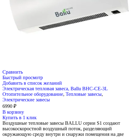
Сравнить
Быстрый просмотр
Добавить в список желаний
Электрическая тепловая завеса, Ballu BHC-CE-3L
Отопительное оборудование
,
Тепловые завесы
,
Электрические завесы
6990
₽
В корзину
Купить в 1 клик
Воздушные тепловые завесы BALLU серии S1 создают
высокоскоростной воздушный поток, разделяющий
окружающую среду внутри и снаружи помещения на две