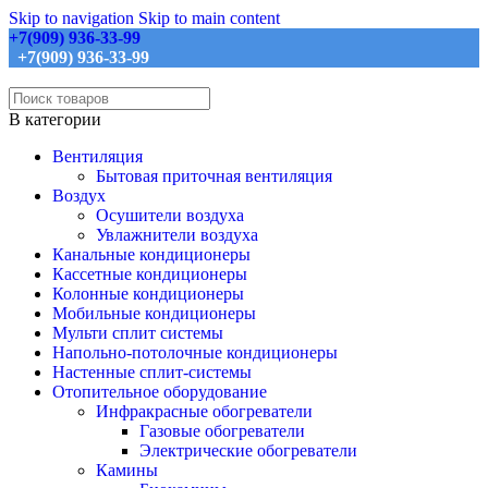
Skip to navigation
Skip to main content
+7(909) 936-33-99
+7(909) 936-33-99
В категории
Вентиляция
Бытовая приточная вентиляция
Воздух
Осушители воздуха
Увлажнители воздуха
Канальные кондиционеры
Кассетные кондиционеры
Колонные кондиционеры
Мобильные кондиционеры
Мульти сплит системы
Напольно-потолочные кондиционеры
Настенные сплит-системы
Отопительное оборудование
Инфракрасные обогреватели
Газовые обогреватели
Электрические обогреватели
Камины