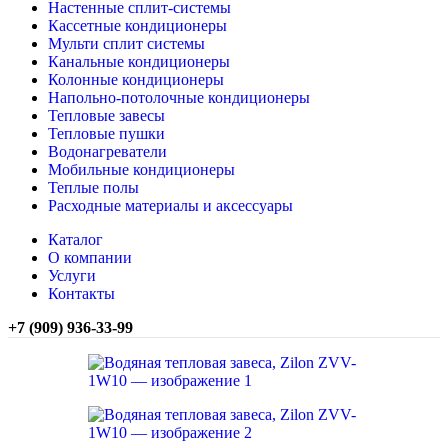
Настенные сплит-системы
Кассетные кондиционеры
Мульти сплит системы
Канальные кондиционеры
Колонные кондиционеры
Напольно-потолочные кондиционеры
Тепловые завесы
Тепловые пушки
Водонагреватели
Мобильные кондиционеры
Теплые полы
Расходные материалы и аксессуары
Каталог
О компании
Услуги
Контакты
+7 (909) 936-33-99