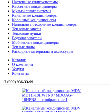
Настенные сплит-системы
Кассетные кондиционеры
Мульти сплит системы
Канальные кондиционеры
Колонные кондиционеры
Напольно-потолочные кондиционеры
Тепловые завесы
Тепловые пушки
Водонагреватели
Мобильные кондиционеры
Теплые полы
Расходные материалы и аксессуары
Каталог
О компании
Услуги
Контакты
+7 (909) 936-33-99