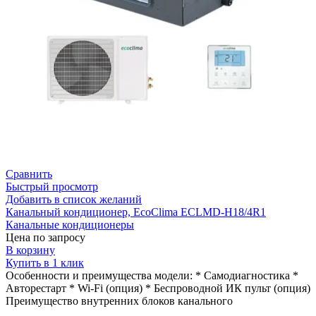
Сравнить
Быстрый просмотр
Добавить в список желаний
Канальный кондиционер, EcoClima ECLMD-H18/4R1
Канальные кондиционеры
Цена по запросу
В корзину
Купить в 1 клик
Особенности и преимущества модели: * Самодиагностика *
Авторестарт * Wi-Fi (опция) * Беспроводной ИК пульт (опция)
Преимущество внутренних блоков канального