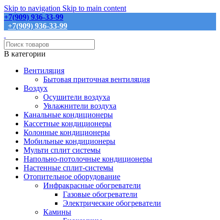
Skip to navigation
Skip to main content
+7(909) 936-33-99
+7(909) 936-33-99
В категории
Вентиляция
Бытовая приточная вентиляция
Воздух
Осушители воздуха
Увлажнители воздуха
Канальные кондиционеры
Кассетные кондиционеры
Колонные кондиционеры
Мобильные кондиционеры
Мульти сплит системы
Напольно-потолочные кондиционеры
Настенные сплит-системы
Отопительное оборудование
Инфракрасные обогреватели
Газовые обогреватели
Электрические обогреватели
Камины