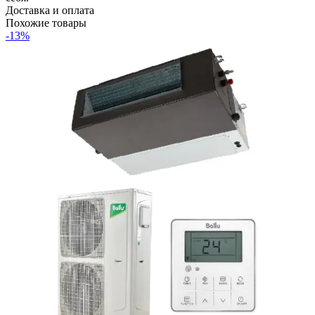
Доставка и оплата
Похожие товары
-13%