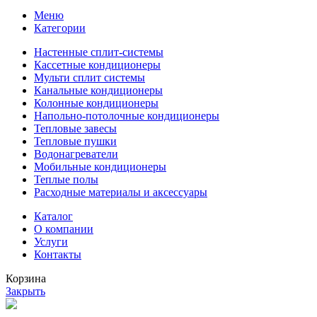
Меню
Категории
Настенные сплит-системы
Кассетные кондиционеры
Мульти сплит системы
Канальные кондиционеры
Колонные кондиционеры
Напольно-потолочные кондиционеры
Тепловые завесы
Тепловые пушки
Водонагреватели
Мобильные кондиционеры
Теплые полы
Расходные материалы и аксессуары
Каталог
О компании
Услуги
Контакты
Корзина
Закрыть