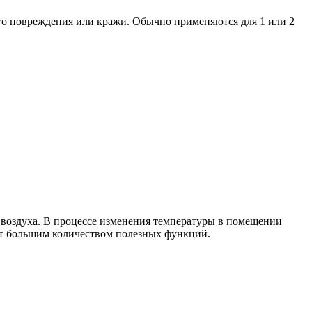
го повреждения или кражи. Обычно применяются для 1 или 2
воздуха. В процессе изменения температуры в помещении
ает большим количеством полезных функций.