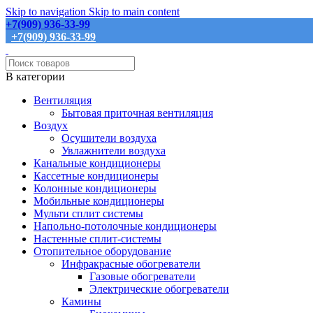
Skip to navigation
Skip to main content
+7(909) 936-33-99
+7(909) 936-33-99
В категории
Вентиляция
Бытовая приточная вентиляция
Воздух
Осушители воздуха
Увлажнители воздуха
Канальные кондиционеры
Кассетные кондиционеры
Колонные кондиционеры
Мобильные кондиционеры
Мульти сплит системы
Напольно-потолочные кондиционеры
Настенные сплит-системы
Отопительное оборудование
Инфракрасные обогреватели
Газовые обогреватели
Электрические обогреватели
Камины