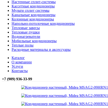
Настенные сплит-системы
Кассетные кондиционеры
Мульти сплит системы
Канальные кондиционеры
Колонные кондиционеры
Напольно-потолочные кондиционеры
Тепловые завесы
Тепловые пушки
Водонагреватели
Мобильные кондиционеры
Теплые полы
Расходные материалы и аксессуары
Каталог
О компании
Услуги
Контакты
+7 (909) 936-33-99