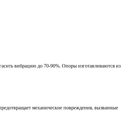
гасить вибрацию до 70-90%. Опоры изготавливаются из
е предотвращает механические повреждения, вызванные