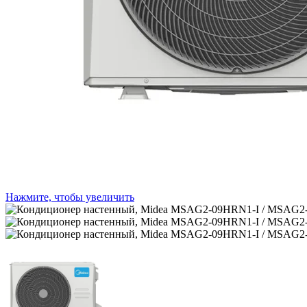
Нажмите, чтобы увеличить