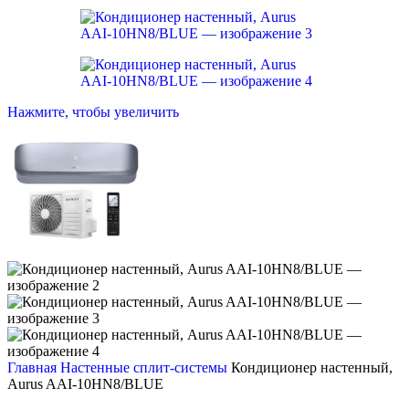
Нажмите, чтобы увеличить
Главная
Настенные сплит-системы
Кондиционер настенный,
Aurus AAI-10HN8/BLUE