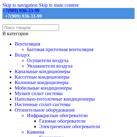
Skip to navigation
Skip to main content
+7(909) 936-33-99
+7(909) 936-33-99
В категории
Вентиляция
Бытовая приточная вентиляция
Воздух
Осушители воздуха
Увлажнители воздуха
Канальные кондиционеры
Кассетные кондиционеры
Колонные кондиционеры
Мобильные кондиционеры
Мульти сплит системы
Напольно-потолочные кондиционеры
Настенные сплит-системы
Отопительное оборудование
Инфракрасные обогреватели
Газовые обогреватели
Электрические обогреватели
Камины