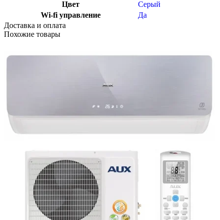
Цвет
Серый
Wi-fi управление
Да
Доставка и оплата
Похожие товары