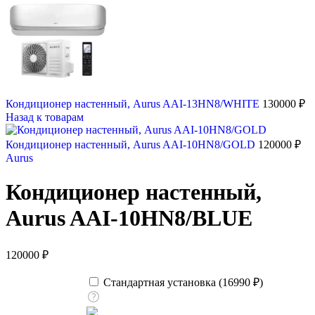
Кондиционер настенный, Aurus AAI-13HN8/WHITE
130000
₽
Назад к товарам
Кондиционер настенный, Aurus AAI-10HN8/GOLD
120000
₽
Aurus
Кондиционер настенный,
Aurus AAI-10HN8/BLUE
120000
₽
Стандартная установка (
16990
₽
)