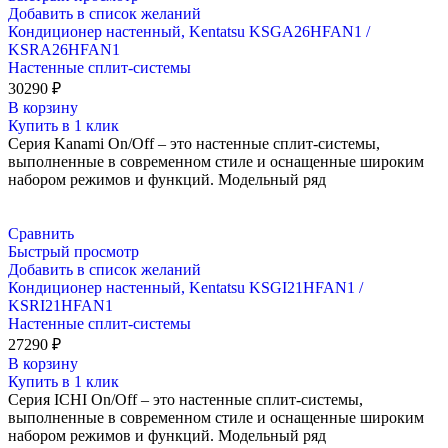
Добавить в список желаний
Кондиционер настенный, Kentatsu KSGA26HFAN1 /
KSRA26HFAN1
Настенные сплит-системы
30290
₽
В корзину
Купить в 1 клик
Серия Kanami On/Off – это настенные сплит-системы,
выполненные в современном стиле и оснащенные широким
набором режимов и функций. Модельный ряд
Сравнить
Быстрый просмотр
Добавить в список желаний
Кондиционер настенный, Kentatsu KSGI21HFAN1 /
KSRI21HFAN1
Настенные сплит-системы
27290
₽
В корзину
Купить в 1 клик
Серия ICHI On/Off – это настенные сплит-системы,
выполненные в современном стиле и оснащенные широким
набором режимов и функций. Модельный ряд