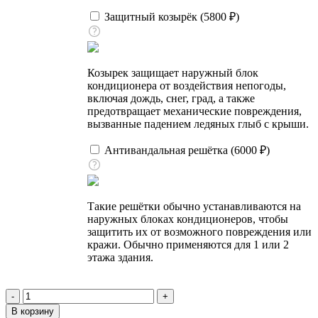
Защитный козырёк (
5800
₽
)
Козырек защищает наружный блок
кондиционера от воздействия непогоды,
включая дождь, снег, град, а также
предотвращает механические повреждения,
вызванные падением ледяных глыб с крыши.
Антивандальная решётка (
6000
₽
)
Такие решётки обычно устанавливаются на
наружных блоках кондиционеров, чтобы
защитить их от возможного повреждения или
кражи. Обычно применяются для 1 или 2
этажа здания.
Количество
товара
В корзину