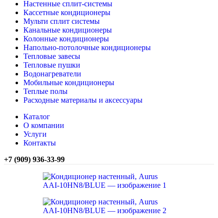
Настенные сплит-системы
Кассетные кондиционеры
Мульти сплит системы
Канальные кондиционеры
Колонные кондиционеры
Напольно-потолочные кондиционеры
Тепловые завесы
Тепловые пушки
Водонагреватели
Мобильные кондиционеры
Теплые полы
Расходные материалы и аксессуары
Каталог
О компании
Услуги
Контакты
+7 (909) 936-33-99