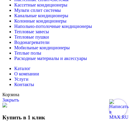
Кассетные кондиционеры
Мульти сплит системы
Канальные кондиционеры
Колонные кондиционеры
Напольно-потолочные кондиционеры
Тепловые завесы
Тепловые пушки
Водонагреватели
Мобильные кондиционеры
Теплые полы
Расходные материалы и аксессуары
Каталог
О компании
Услуги
Контакты
Корзина
Закрыть
Купить в 1 клик