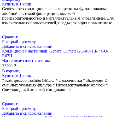
Купить в 1 клик
Genios – это кондиционер с расширенным функционалом,
двойной системой фильтрации, высокой
производительностью и интеллектуальным управлением. Для
взыскательных пользователей, предъявляющих повышенные
Сравнить
Быстрый просмотр
Добавить в список желаний
Кондиционер настенный, General Climate GC-R07HR / GU-
R07H
Настенные сплит-системы
23200
₽
В корзину
Купить в 1 клик
* Компрессор Toshiba GMCC * Самоочистка * Включает 2
сменных угольных фильтра * Интеллектуальные жалюзи *
Светодиодный дисплей с индикацией
Сравнить
Быстрый просмотр
Добавить в список желаний