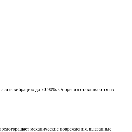
гасить вибрацию до 70-90%. Опоры изготавливаются из
е предотвращает механические повреждения, вызванные