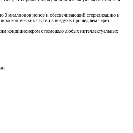
й до 3 миллионов ионов и обеспечивающий стерилизацию и
микроскопических частиц в воздухе, прошедшем через
Вашим кондиционером с помощью любых интеллектуальных
ции