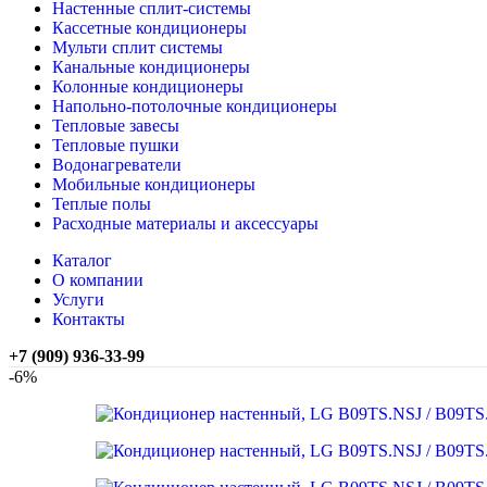
Настенные сплит-системы
Кассетные кондиционеры
Мульти сплит системы
Канальные кондиционеры
Колонные кондиционеры
Напольно-потолочные кондиционеры
Тепловые завесы
Тепловые пушки
Водонагреватели
Мобильные кондиционеры
Теплые полы
Расходные материалы и аксессуары
Каталог
О компании
Услуги
Контакты
+7 (909) 936-33-99
-6%