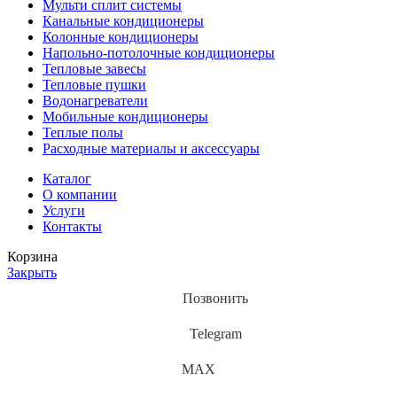
Мульти сплит системы
Канальные кондиционеры
Колонные кондиционеры
Напольно-потолочные кондиционеры
Тепловые завесы
Тепловые пушки
Водонагреватели
Мобильные кондиционеры
Теплые полы
Расходные материалы и аксессуары
Каталог
О компании
Услуги
Контакты
Корзина
Закрыть
Позвонить
Telegram
MAX