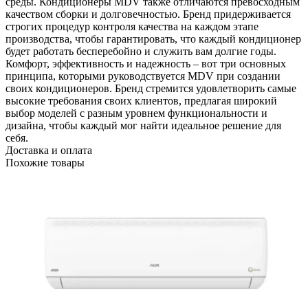
среды. Кондиционеры MDV также отличаются превосходным
качеством сборки и долговечностью. Бренд придерживается
строгих процедур контроля качества на каждом этапе
производства, чтобы гарантировать, что каждый кондиционер
будет работать бесперебойно и служить вам долгие годы.
Комфорт, эффективность и надежность – вот три основных
принципа, которыми руководствуется MDV при создании
своих кондиционеров. Бренд стремится удовлетворить самые
высокие требования своих клиентов, предлагая широкий
выбор моделей с разным уровнем функциональности и
дизайна, чтобы каждый мог найти идеальное решение для
себя.
Доставка и оплата
Похожие товары