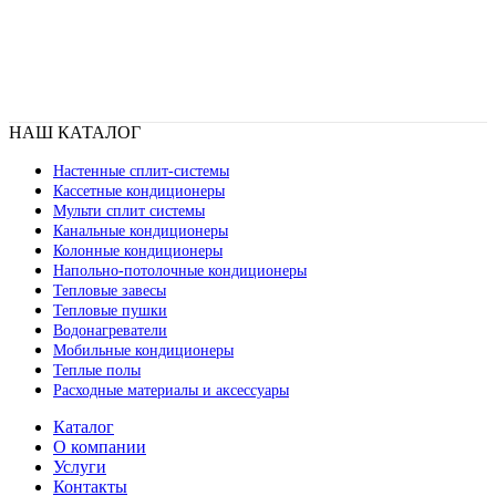
НАШ КАТАЛОГ
Настенные сплит-системы
Кассетные кондиционеры
Мульти сплит системы
Канальные кондиционеры
Колонные кондиционеры
Напольно-потолочные кондиционеры
Тепловые завесы
Тепловые пушки
Водонагреватели
Мобильные кондиционеры
Теплые полы
Расходные материалы и аксессуары
Каталог
О компании
Услуги
Контакты