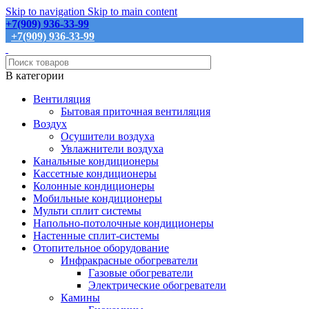
Skip to navigation
Skip to main content
+7(909) 936-33-99
+7(909) 936-33-99
В категории
Вентиляция
Бытовая приточная вентиляция
Воздух
Осушители воздуха
Увлажнители воздуха
Канальные кондиционеры
Кассетные кондиционеры
Колонные кондиционеры
Мобильные кондиционеры
Мульти сплит системы
Напольно-потолочные кондиционеры
Настенные сплит-системы
Отопительное оборудование
Инфракрасные обогреватели
Газовые обогреватели
Электрические обогреватели
Камины