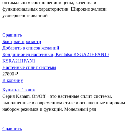
оптимальным соотношением цены, качества и
функциональных характеристик. Широкие жалюзи
усовершенствованной
Сравнить
Быстрый просмотр
Добавить в список желаний
Кондиционер настенный, Kentatsu KSGA21HFAN1 /
KSRA21HFAN1
Настенные сплит-системы
27890
₽
В корзину
Купить в 1 клик
Серия Kanami On/Off – это настенные сплит-системы,
выполненные в современном стиле и оснащенные широким
набором режимов и функций. Модельный ряд
Сравнить