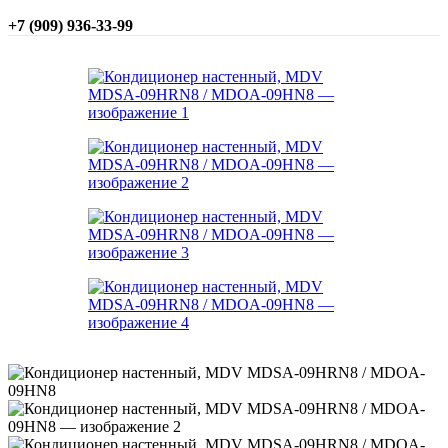
+7 (909) 936-33-99