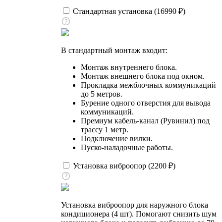
Стандартная установка (
16990
₽
)
В стандартный монтаж входит:
Монтаж внутреннего блока.
Монтаж внешнего блока под окном.
Прокладка межблочных коммуникаций
до 5 метров.
Бурение одного отверстия для вывода
коммуникаций.
Премиум кабель-канал (Рувинил) под
трассу 1 метр.
Подключение вилки.
Пуско-наладочные работы.
Установка виброопор (
2200
₽
)
Установка виброопор для наружного блока
кондиционера (4 шт). Помогают снизить шум