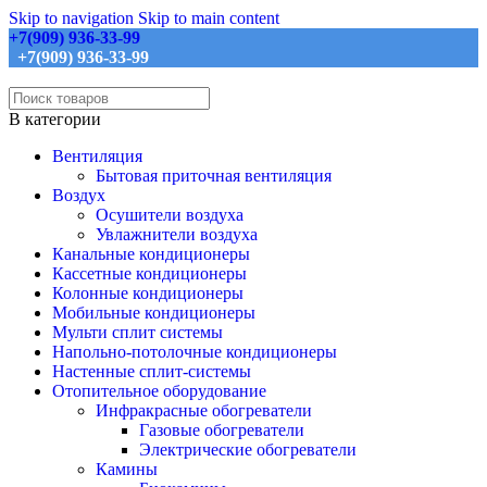
Skip to navigation
Skip to main content
+7(909) 936-33-99
+7(909) 936-33-99
В категории
Вентиляция
Бытовая приточная вентиляция
Воздух
Осушители воздуха
Увлажнители воздуха
Канальные кондиционеры
Кассетные кондиционеры
Колонные кондиционеры
Мобильные кондиционеры
Мульти сплит системы
Напольно-потолочные кондиционеры
Настенные сплит-системы
Отопительное оборудование
Инфракрасные обогреватели
Газовые обогреватели
Электрические обогреватели
Камины