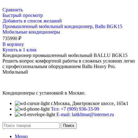
Сравнить
Быстрый просмотр
Добавить в список желаний
Промышленный мобильный кондиционер, Ballu BGK15
Мобильные кондиционеры
735990
₽
В корзину
Купить в 1 клик
Кондиционер промышленный мобильный BALLU BGK15
Решить вопрос комфортной работы в сложных условиях легко
с профессиональным оборудованием Ballu Heavy Pro.
Мобильный
Кондиционеры с установкой в Москве.
г.Москва, Дмитровское шоссе, 165к1
Тел: +7 (909) 936-33-99
E-mail: laitklimat@internet.ru
Поиск
Меню