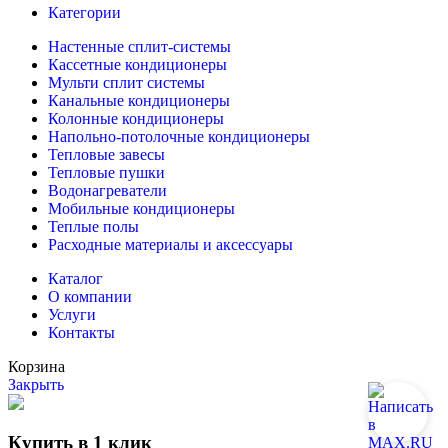
Категории
Настенные сплит-системы
Кассетные кондиционеры
Мульти сплит системы
Канальные кондиционеры
Колонные кондиционеры
Напольно-потолочные кондиционеры
Тепловые завесы
Тепловые пушки
Водонагреватели
Мобильные кондиционеры
Теплые полы
Расходные материалы и аксессуары
Каталог
О компании
Услуги
Контакты
Корзина
Закрыть
Купить в 1 клик