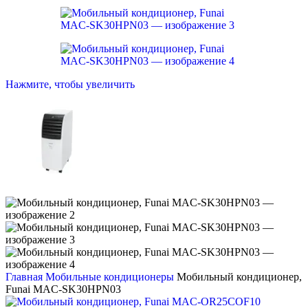
Нажмите, чтобы увеличить
Главная
Мобильные кондиционеры
Мобильный кондиционер,
Funai MAC-SK30HPN03