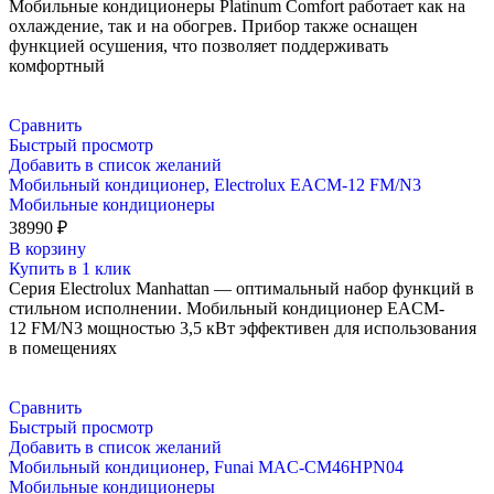
Мобильные кондиционеры Platinum Comfort работает как на
охлаждение, так и на обогрев. Прибор также оснащен
функцией осушения, что позволяет поддерживать
комфортный
Сравнить
Быстрый просмотр
Добавить в список желаний
Мобильный кондиционер, Electrolux EACM-12 FM/N3
Мобильные кондиционеры
38990
₽
В корзину
Купить в 1 клик
Cерия Electrolux Manhattan — оптимальный набор функций в
стильном исполнении. Мобильный кондиционер EACM-
12 FM/N3 мощностью 3,5 кВт эффективен для использования
в помещениях
Сравнить
Быстрый просмотр
Добавить в список желаний
Мобильный кондиционер, Funai MAC-CM46HPN04
Мобильные кондиционеры