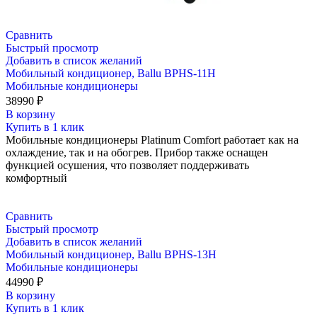
Сравнить
Быстрый просмотр
Добавить в список желаний
Мобильный кондиционер, Ballu BPHS-11H
Мобильные кондиционеры
38990
₽
В корзину
Купить в 1 клик
Мобильные кондиционеры Platinum Comfort работает как на
охлаждение, так и на обогрев. Прибор также оснащен
функцией осушения, что позволяет поддерживать
комфортный
Сравнить
Быстрый просмотр
Добавить в список желаний
Мобильный кондиционер, Ballu BPHS-13H
Мобильные кондиционеры
44990
₽
В корзину
Купить в 1 клик