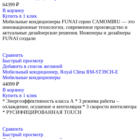
64399
₽
В корзину
Купить в 1 клик
Мобильные кондиционеры FUNAI серии CAMOMIRU — это
инновационные технологии, современное производство и
актуальные дизайнерские решения. Инженеры и дизайнеры
FUNAI создали
Сравнить
Быстрый просмотр
Добавить в список желаний
Мобильный кондиционер, Royal Clima RM-ST39CH-E
Мобильные кондиционеры
44099
₽
В корзину
Купить в 1 клик
* Энергоэффективность класса А * 3 режима работы –
охлаждение, осушение и вентиляция * 3 скорости вентилятора
* РУСИФИЦИРОВАННАЯ TOUCH
Сравнить
Быстрый просмотр