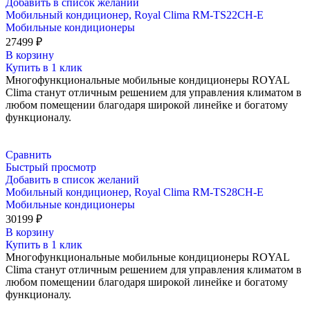
Добавить в список желаний
Мобильный кондиционер, Royal Clima RM-TS22CH-E
Мобильные кондиционеры
27499
₽
В корзину
Купить в 1 клик
Многофункциональные мобильные кондиционеры ROYAL
Clima станут отличным решением для управления климатом в
любом помещении благодаря широкой линейке и богатому
функционалу.
Сравнить
Быстрый просмотр
Добавить в список желаний
Мобильный кондиционер, Royal Clima RM-TS28CH-E
Мобильные кондиционеры
30199
₽
В корзину
Купить в 1 клик
Многофункциональные мобильные кондиционеры ROYAL
Clima станут отличным решением для управления климатом в
любом помещении благодаря широкой линейке и богатому
функционалу.