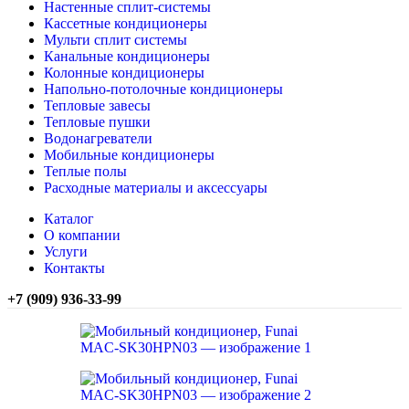
Настенные сплит-системы
Кассетные кондиционеры
Мульти сплит системы
Канальные кондиционеры
Колонные кондиционеры
Напольно-потолочные кондиционеры
Тепловые завесы
Тепловые пушки
Водонагреватели
Мобильные кондиционеры
Теплые полы
Расходные материалы и аксессуары
Каталог
О компании
Услуги
Контакты
+7 (909) 936-33-99