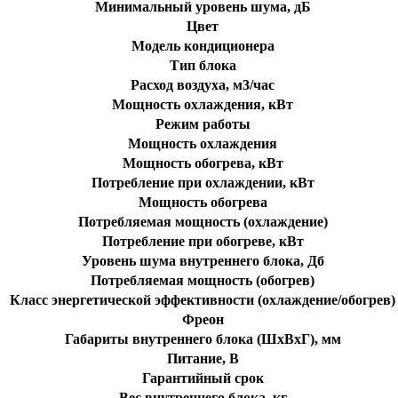
Минимальный уровень шума, дБ
Цвет
Модель кондиционера
Тип блока
Расход воздуха, м3/час
Мощность охлаждения, кВт
Режим работы
Мощность охлаждения
Мощность обогрева, кВт
Потребление при охлаждении, кВт
Мощность обогрева
Потребляемая мощность (охлаждение)
Потребление при обогреве, кВт
Уровень шума внутреннего блока, Дб
Потребляемая мощность (обогрев)
Класс энергетической эффективности (охлаждение/обогрев)
Фреон
Габариты внутреннего блока (ШхВхГ), мм
Питание, В
Гарантийный срок
Вес внутреннего блока, кг