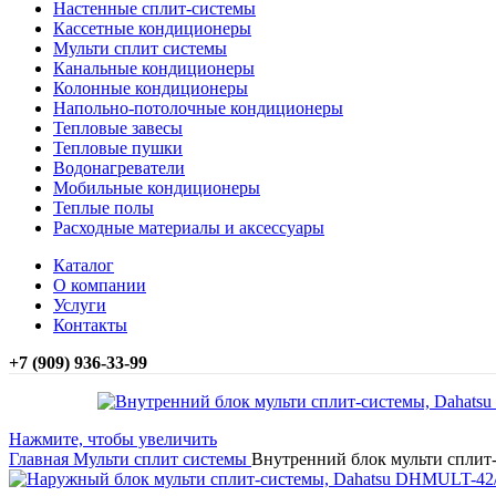
Настенные сплит-системы
Кассетные кондиционеры
Мульти сплит системы
Канальные кондиционеры
Колонные кондиционеры
Напольно-потолочные кондиционеры
Тепловые завесы
Тепловые пушки
Водонагреватели
Мобильные кондиционеры
Теплые полы
Расходные материалы и аксессуары
Каталог
О компании
Услуги
Контакты
+7 (909) 936-33-99
Нажмите, чтобы увеличить
Главная
Мульти сплит системы
Внутренний блок мульти сплит