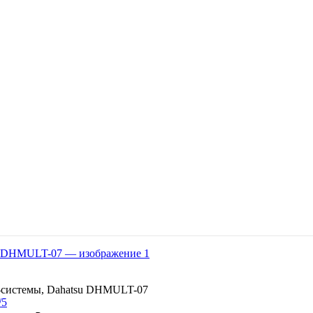
-системы, Dahatsu DHMULT-07