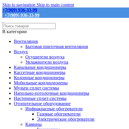
Skip to navigation
Skip to main content
+7(909) 936-33-99
+7(909) 936-33-99
В категории
Вентиляция
Бытовая приточная вентиляция
Воздух
Осушители воздуха
Увлажнители воздуха
Канальные кондиционеры
Кассетные кондиционеры
Колонные кондиционеры
Мобильные кондиционеры
Мульти сплит системы
Напольно-потолочные кондиционеры
Настенные сплит-системы
Отопительное оборудование
Инфракрасные обогреватели
Газовые обогреватели
Электрические обогреватели
Камины