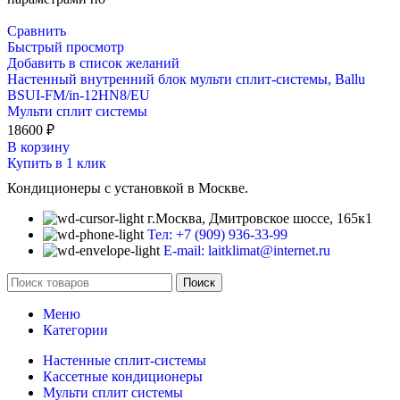
Сравнить
Быстрый просмотр
Добавить в список желаний
Настенный внутренний блок мульти сплит-системы, Ballu
BSUI-FM/in-12HN8/EU
Мульти сплит системы
18600
₽
В корзину
Купить в 1 клик
Кондиционеры с установкой в Москве.
г.Москва, Дмитровское шоссе, 165к1
Тел: +7 (909) 936-33-99
E-mail: laitklimat@internet.ru
Поиск
Меню
Категории
Настенные сплит-системы
Кассетные кондиционеры
Мульти сплит системы