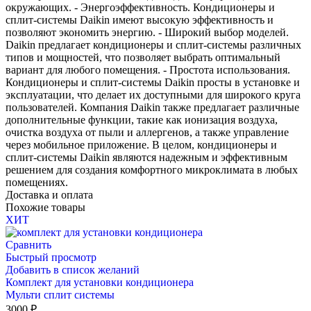
окружающих. - Энергоэффективность. Кондиционеры и
сплит-системы Daikin имеют высокую эффективность и
позволяют экономить энергию. - Широкий выбор моделей.
Daikin предлагает кондиционеры и сплит-системы различных
типов и мощностей, что позволяет выбрать оптимальный
вариант для любого помещения. - Простота использования.
Кондиционеры и сплит-системы Daikin просты в установке и
эксплуатации, что делает их доступными для широкого круга
пользователей. Компания Daikin также предлагает различные
дополнительные функции, такие как ионизация воздуха,
очистка воздуха от пыли и аллергенов, а также управление
через мобильное приложение. В целом, кондиционеры и
сплит-системы Daikin являются надежным и эффективным
решением для создания комфортного микроклимата в любых
помещениях.
Доставка и оплата
Похожие товары
ХИТ
Сравнить
Быстрый просмотр
Добавить в список желаний
Комплект для установки кондиционера
Мульти сплит системы
3000
₽