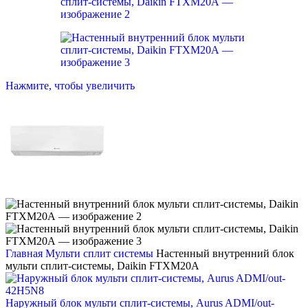
Нажмите, чтобы увеличить
Главная
Мульти сплит системы
Настенный внутренний блок
мульти сплит-системы, Daikin FTXM20A
Наружный блок мульти сплит-системы, Aurus ADMI/out-