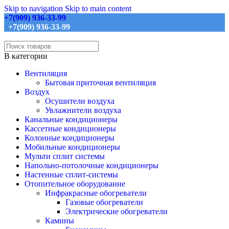
Skip to navigation
Skip to main content
+7(909) 936-33-99
+7(909) 936-33-99
В категории
Вентиляция
Бытовая приточная вентиляция
Воздух
Осушители воздуха
Увлажнители воздуха
Канальные кондиционеры
Кассетные кондиционеры
Колонные кондиционеры
Мобильные кондиционеры
Мульти сплит системы
Напольно-потолочные кондиционеры
Настенные сплит-системы
Отопительное оборудование
Инфракрасные обогреватели
Газовые обогреватели
Электрические обогреватели
Камины