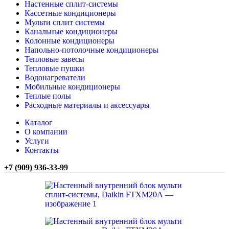
Настенные сплит-системы
Кассетные кондиционеры
Мульти сплит системы
Канальные кондиционеры
Колонные кондиционеры
Напольно-потолочные кондиционеры
Тепловые завесы
Тепловые пушки
Водонагреватели
Мобильные кондиционеры
Теплые полы
Расходные материалы и аксессуары
Каталог
О компании
Услуги
Контакты
+7 (909) 936-33-99