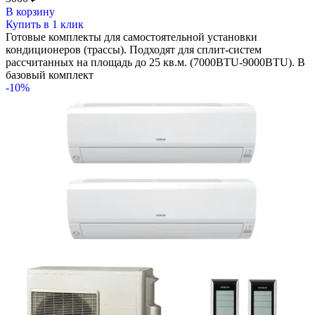
В корзину
Купить в 1 клик
Готовые комплекты для самостоятельной установки
кондиционеров (трассы). Подходят для сплит-систем
рассчитанных на площадь до 25 кв.м. (7000BTU-9000BTU). В
базовый комплект
-10%