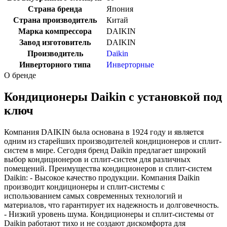
Страна бренда
Япония
Страна производитель
Китай
Марка компрессора
DAIKIN
Завод изготовитель
DAIKIN
Производитель
Daikin
Инверторного типа
Инверторные
О бренде
Кондиционеры Daikin с установкой под
ключ
Компания DAIKIN была основана в 1924 году и является
одним из старейших производителей кондиционеров и сплит-
систем в мире. Сегодня бренд Daikin предлагает широкий
выбор кондиционеров и сплит-систем для различных
помещений. Преимущества кондиционеров и сплит-систем
Daikin: - Высокое качество продукции. Компания Daikin
производит кондиционеры и сплит-системы с
использованием самых современных технологий и
материалов, что гарантирует их надежность и долговечность.
- Низкий уровень шума. Кондиционеры и сплит-системы от
Daikin работают тихо и не создают дискомфорта для