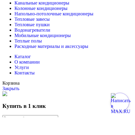
Канальные кондиционеры
Колонные кондиционеры
Напольно-потолочные кондиционеры
Тепловые завесы
Тепловые пушки
Водонагреватели
Мобильные кондиционеры
Теплые полы
Расходные материалы и аксессуары
Каталог
О компании
Услуги
Контакты
Корзина
Закрыть
Купить в 1 клик
Отправить