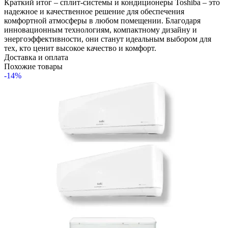
Краткий итог – сплит-системы и кондиционеры Toshiba – это
надежное и качественное решение для обеспечения
комфортной атмосферы в любом помещении. Благодаря
инновационным технологиям, компактному дизайну и
энергоэффективности, они станут идеальным выбором для
тех, кто ценит высокое качество и комфорт.
Доставка и оплата
Похожие товары
-14%