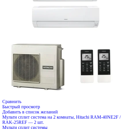
Сравнить
Быстрый просмотр
Добавить в список желаний
Мульти сплит система на 2 комнаты, Hitachi RAM-40NE2F /
RAK-25REF — 2 шт.
Мульти сплит системы