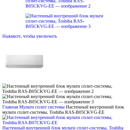
Нажмите, чтобы увеличить
Главная
Мульти сплит системы
Настенный внутренний блок
мульти сплит-системы, Toshiba RAS-B05CKVG-EE
Настенный внутренний блок мульти сплит-системы, Toshiba