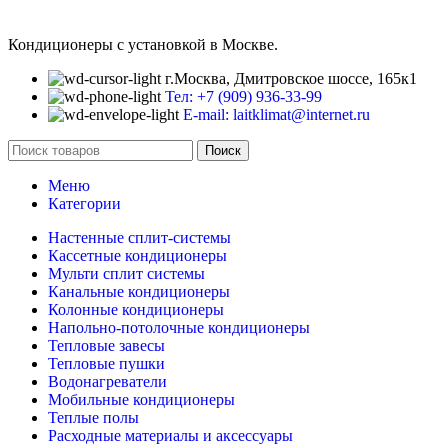
Кондиционеры с установкой в Москве.
г.Москва, Дмитровское шоссе, 165к1
Тел: +7 (909) 936-33-99
E-mail: laitklimat@internet.ru
Поиск
Меню
Категории
Настенные сплит-системы
Кассетные кондиционеры
Мульти сплит системы
Канальные кондиционеры
Колонные кондиционеры
Напольно-потолочные кондиционеры
Тепловые завесы
Тепловые пушки
Водонагреватели
Мобильные кондиционеры
Теплые полы
Расходные материалы и аксессуары