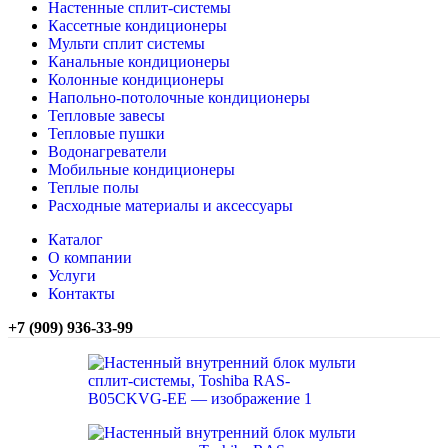
Настенные сплит-системы
Кассетные кондиционеры
Мульти сплит системы
Канальные кондиционеры
Колонные кондиционеры
Напольно-потолочные кондиционеры
Тепловые завесы
Тепловые пушки
Водонагреватели
Мобильные кондиционеры
Теплые полы
Расходные материалы и аксессуары
Каталог
О компании
Услуги
Контакты
+7 (909) 936-33-99