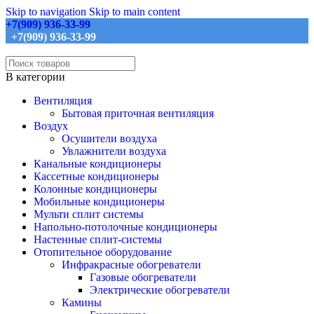
Skip to navigation
Skip to main content
+7(909) 936-33-99
+7(909) 936-33-99
В категории
Вентиляция
Бытовая приточная вентиляция
Воздух
Осушители воздуха
Увлажнители воздуха
Канальные кондиционеры
Кассетные кондиционеры
Колонные кондиционеры
Мобильные кондиционеры
Мульти сплит системы
Напольно-потолочные кондиционеры
Настенные сплит-системы
Отопительное оборудование
Инфракрасные обогреватели
Газовые обогреватели
Электрические обогреватели
Камины