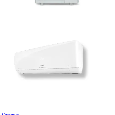
Сравнить