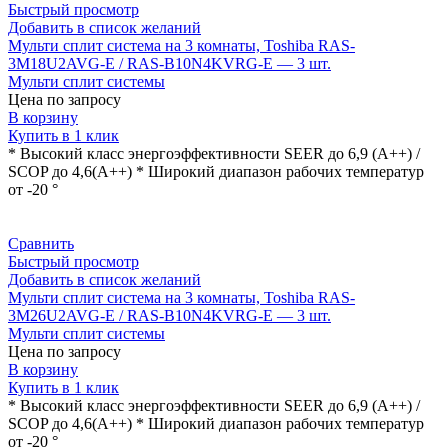
Быстрый просмотр
Добавить в список желаний
Мульти сплит система на 3 комнаты, Toshiba RAS-
3M18U2AVG-E / RAS-B10N4KVRG-E — 3 шт.
Мульти сплит системы
Цена по запросу
В корзину
Купить в 1 клик
* Высокий класс энергоэффективности SEER до 6,9 (A++) /
SCOP до 4,6(А++) * Широкий диапазон рабочих температур
от -20 °
Сравнить
Быстрый просмотр
Добавить в список желаний
Мульти сплит система на 3 комнаты, Toshiba RAS-
3M26U2AVG-E / RAS-B10N4KVRG-E — 3 шт.
Мульти сплит системы
Цена по запросу
В корзину
Купить в 1 клик
* Высокий класс энергоэффективности SEER до 6,9 (A++) /
SCOP до 4,6(А++) * Широкий диапазон рабочих температур
от -20 °