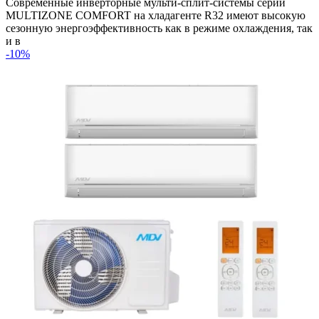
Современные инверторные мульти-сплит-системы серии
MULTIZONE COMFORT на хладагенте R32 имеют высокую
сезонную энергоэффективность как в режиме охлаждения, так
и в
-10%