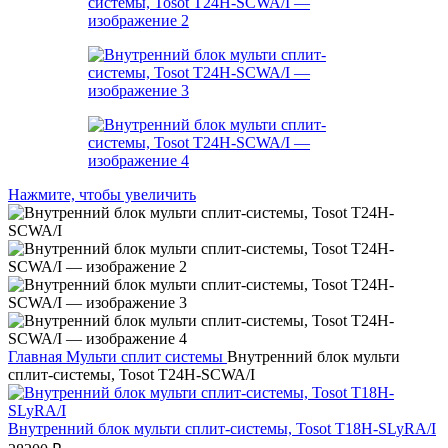
Нажмите, чтобы увеличить
Главная
Мульти сплит системы
Внутренний блок мульти
сплит-системы, Tosot T24H-SCWA/I
Внутренний блок мульти сплит-системы, Tosot T18H-SLyRA/I