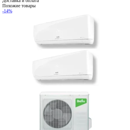
Доставка и оплата
Похожие товары
-14%