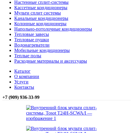
Настенные сплит-системы
Кассетные кондиционеры
Мульти сплит системы
Канальные кондиционеры
Колонные кондиционеры
Напольно-потолочные кондиционеры
Тепловые завесы
Тепловые пушки
Водонагреватели
Мобильные кондиционеры
Теплые полы
Расходные материалы и аксессуары
Каталог
О компании
Услуги
Контакты
+7 (909) 936-33-99