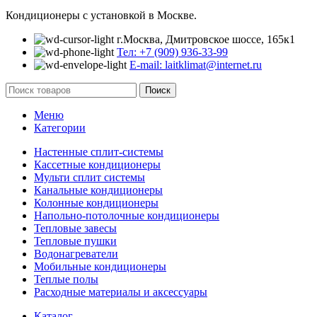
Кондиционеры с установкой в Москве.
г.Москва, Дмитровское шоссе, 165к1
Тел: +7 (909) 936-33-99
E-mail: laitklimat@internet.ru
Поиск
Меню
Категории
Настенные сплит-системы
Кассетные кондиционеры
Мульти сплит системы
Канальные кондиционеры
Колонные кондиционеры
Напольно-потолочные кондиционеры
Тепловые завесы
Тепловые пушки
Водонагреватели
Мобильные кондиционеры
Теплые полы
Расходные материалы и аксессуары
Каталог