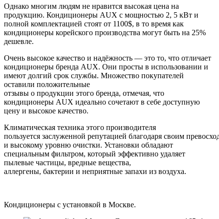
Однако многим людям не нравится высокая цена на
продукцию. Кондиционеры AUX с мощностью 2, 5 кВт и
полной комплектацией стоят от 1100$, в то время как
кондиционеры корейского производства могут быть на 25%
дешевле.
Очень высокое качество и надёжность — это то, что отличает
кондиционеры бренда AUX. Они просты в использовании и
имеют долгий срок службы. Множество покупателей
оставили положительные
отзывы о продукции этого бренда, отмечая, что
кондиционеры AUX идеально сочетают в себе доступную
цену и высокое качество.
Климатическая техника этого производителя
пользуется заслуженной репутацией благодаря своим превосх
и высокому уровню очистки. Установки обладают
специальным фильтром, который эффективно удаляет
пылевые частицы, вредные вещества,
аллергены, бактерии и неприятные запахи из воздуха.
Кондиционеры с установкой в Москве.