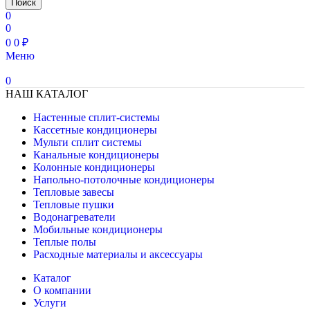
Поиск
0
0
0
0
₽
Меню
0
НАШ КАТАЛОГ
Настенные сплит-системы
Кассетные кондиционеры
Мульти сплит системы
Канальные кондиционеры
Колонные кондиционеры
Напольно-потолочные кондиционеры
Тепловые завесы
Тепловые пушки
Водонагреватели
Мобильные кондиционеры
Теплые полы
Расходные материалы и аксессуары
Каталог
О компании
Услуги