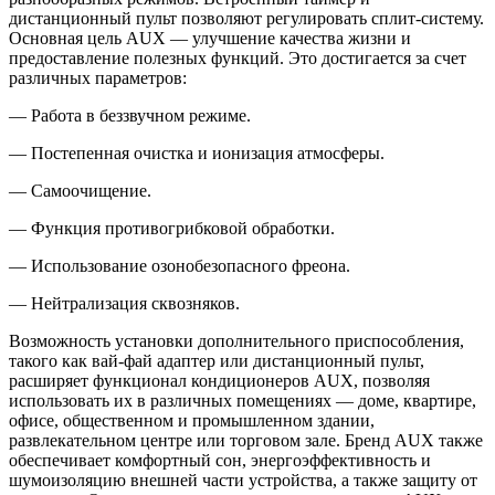
дистанционный пульт позволяют регулировать сплит-систему.
Основная цель AUX — улучшение качества жизни и
предоставление полезных функций. Это достигается за счет
различных параметров:
— Работа в беззвучном режиме.
— Постепенная очистка и ионизация атмосферы.
— Самоочищение.
— Функция противогрибковой обработки.
— Использование озонобезопасного фреона.
— Нейтрализация сквозняков.
Возможность установки дополнительного приспособления,
такого как вай-фай адаптер или дистанционный пульт,
расширяет функционал кондиционеров AUX, позволяя
использовать их в различных помещениях — доме, квартире,
офисе, общественном и промышленном здании,
развлекательном центре или торговом зале. Бренд AUX также
обеспечивает комфортный сон, энергоэффективность и
шумоизоляцию внешней части устройства, а также защиту от