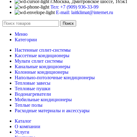
г.Москва, Дмитровское шоссе, 165к1
Тел: +7 (909) 936-33-99
E-mail: laitklimat@internet.ru
Поиск
Меню
Категории
Настенные сплит-системы
Кассетные кондиционеры
Мульти сплит системы
Канальные кондиционеры
Колонные кондиционеры
Напольно-потолочные кондиционеры
Тепловые завесы
Тепловые пушки
Водонагреватели
Мобильные кондиционеры
Теплые полы
Расходные материалы и аксессуары
Каталог
О компании
Услуги