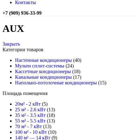
Контакты
+7 (909) 936-33-99
AUX
Закрыть
Категории товаров
Настенные кондиционеры
(40)
Мульти сплит-системы
(24)
Кассетные кондиционеры
(18)
Канальные кондиционеры
(17)
Напольно-потолочные кондиционеры
(15)
Площадь помещения
20м² - 2 кВт
(5)
25 м² - 2.6 кВт
(13)
35 м² - 3.5 кВт
(18)
55 м² - 5.5 кВт
(13)
70 м² - 7 кВт
(13)
100 м² - 10 кВт
(10)
140 м² — 14 кВт
(9)