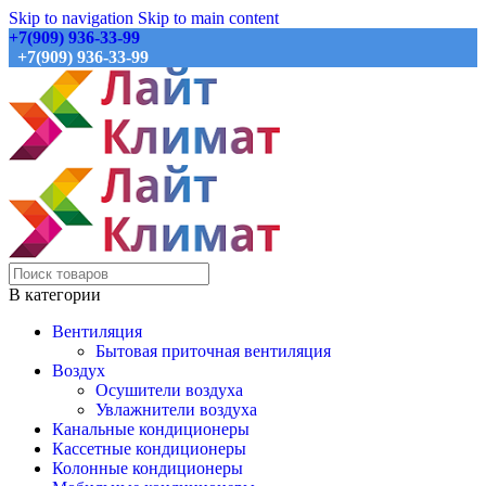
Skip to navigation
Skip to main content
+7(909) 936-33-99
+7(909) 936-33-99
В категории
Вентиляция
Бытовая приточная вентиляция
Воздух
Осушители воздуха
Увлажнители воздуха
Канальные кондиционеры
Кассетные кондиционеры
Колонные кондиционеры