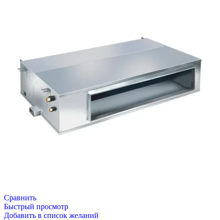
Сравнить
Быстрый просмотр
Добавить в список желаний