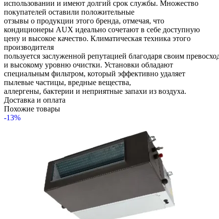
использовании и имеют долгий срок службы. Множество
покупателей оставили положительные
отзывы о продукции этого бренда, отмечая, что
кондиционеры AUX идеально сочетают в себе доступную
цену и высокое качество. Климатическая техника этого
производителя
пользуется заслуженной репутацией благодаря своим превосх
и высокому уровню очистки. Установки обладают
специальным фильтром, который эффективно удаляет
пылевые частицы, вредные вещества,
аллергены, бактерии и неприятные запахи из воздуха.
Доставка и оплата
Похожие товары
-13%