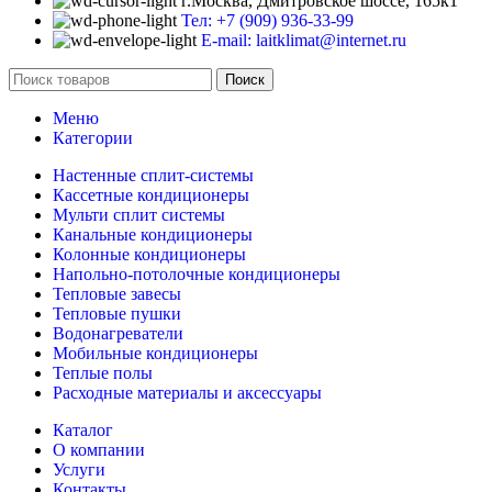
г.Москва, Дмитровское шоссе, 165к1
Тел: +7 (909) 936-33-99
E-mail: laitklimat@internet.ru
Поиск
Меню
Категории
Настенные сплит-системы
Кассетные кондиционеры
Мульти сплит системы
Канальные кондиционеры
Колонные кондиционеры
Напольно-потолочные кондиционеры
Тепловые завесы
Тепловые пушки
Водонагреватели
Мобильные кондиционеры
Теплые полы
Расходные материалы и аксессуары
Каталог
О компании
Услуги
Контакты