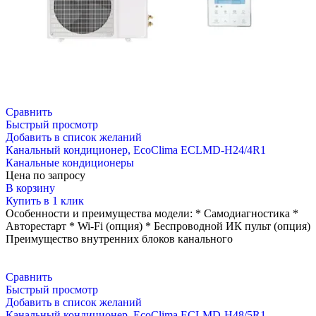
Сравнить
Быстрый просмотр
Добавить в список желаний
Канальный кондиционер, EcoClima ECLMD-H24/4R1
Канальные кондиционеры
Цена по запросу
В корзину
Купить в 1 клик
Особенности и преимущества модели: * Самодиагностика *
Авторестарт * Wi-Fi (опция) * Беспроводной ИК пульт (опция)
Преимущество внутренних блоков канального
Сравнить
Быстрый просмотр
Добавить в список желаний
Канальный кондиционер, EcoClima ECLMD-H48/5R1