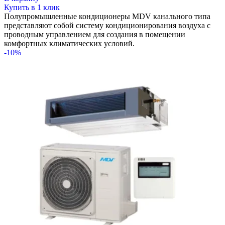
составляла
122940 ₽.
Купить в 1 клик
136600 ₽.
Полупромышленные кондиционеры MDV канального типа
представляют собой систему кондиционирования воздуха с
проводным управлением для создания в помещении
комфортных климатических условий.
-10%