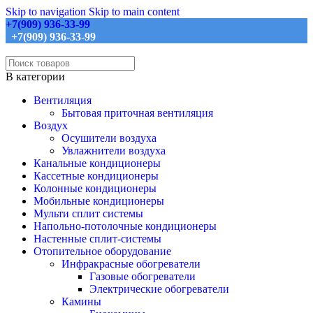
Skip to navigation
Skip to main content
+7(909) 936-33-99
+7(909) 936-33-99
В категории
Вентиляция
Бытовая приточная вентиляция
Воздух
Осушители воздуха
Увлажнители воздуха
Канальные кондиционеры
Кассетные кондиционеры
Колонные кондиционеры
Мобильные кондиционеры
Мульти сплит системы
Напольно-потолочные кондиционеры
Настенные сплит-системы
Отопительное оборудование
Инфракрасные обогреватели
Газовые обогреватели
Электрические обогреватели
Камины