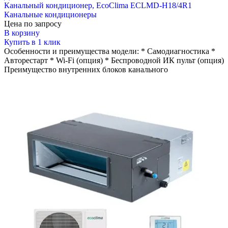
Канальный кондиционер, EcoClima ECLMD-H18/4R1
Канальные кондиционеры
Цена по запросу
В корзину
Купить в 1 клик
Особенности и преимущества модели: * Самодиагностика *
Авторестарт * Wi-Fi (опция) * Беспроводной ИК пульт (опция)
Преимущество внутренних блоков канального