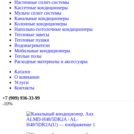
Настенные сплит-системы
Кассетные кондиционеры
Мульти сплит системы
Канальные кондиционеры
Колонные кондиционеры
Напольно-потолочные кондиционеры
Тепловые завесы
Тепловые пушки
Водонагреватели
Мобильные кондиционеры
Теплые полы
Расходные материалы и аксессуары
Каталог
О компании
Услуги
Контакты
+7 (909) 936-33-99
-10%