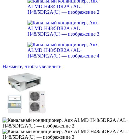
Нажмите, чтобы увеличить