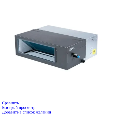
Сравнить
Быстрый просмотр
Добавить в список желаний