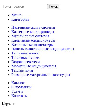
Поиск
Меню
Категории
Настенные сплит-системы
Кассетные кондиционеры
Мульти сплит системы
Канальные кондиционеры
Колонные кондиционеры
Напольно-потолочные кондиционеры
Тепловые завесы
Тепловые пушки
Водонагреватели
Мобильные кондиционеры
Теплые полы
Расходные материалы и аксессуары
Каталог
О компании
Услуги
Контакты
Корзина