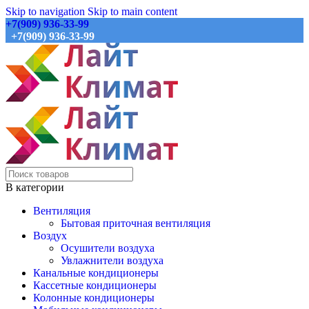
Skip to navigation
Skip to main content
+7(909) 936-33-99
+7(909) 936-33-99
В категории
Вентиляция
Бытовая приточная вентиляция
Воздух
Осушители воздуха
Увлажнители воздуха
Канальные кондиционеры
Кассетные кондиционеры
Колонные кондиционеры