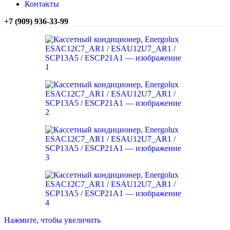
Контакты
+7 (909) 936-33-99
Нажмите, чтобы увеличить