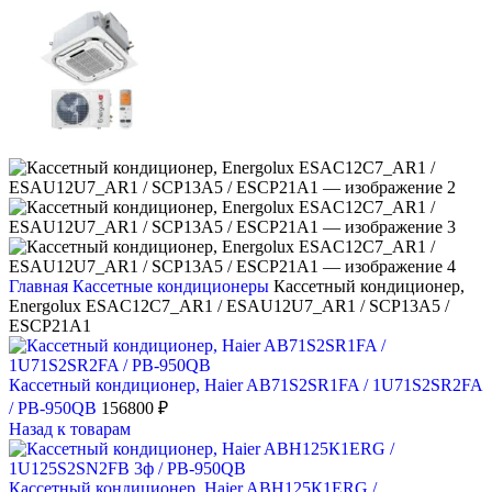
Главная
Кассетные кондиционеры
Кассетный кондиционер,
Energolux ESAC12C7_AR1 / ESAU12U7_AR1 / SCP13A5 /
ESCP21A1
Кассетный кондиционер, Haier AB71S2SR1FA / 1U71S2SR2FA
/ PB-950QB
156800
₽
Назад к товарам
Кассетный кондиционер, Haier ABH125К1ERG /