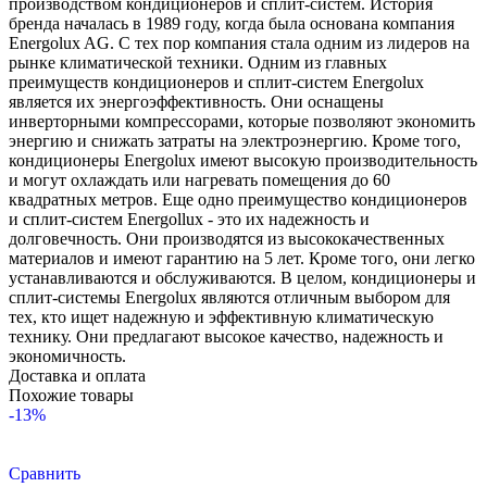
производством кондиционеров и сплит-систем. История
бренда началась в 1989 году, когда была основана компания
Energolux AG. С тех пор компания стала одним из лидеров на
рынке климатической техники. Одним из главных
преимуществ кондиционеров и сплит-систем Energolux
является их энергоэффективность. Они оснащены
инверторными компрессорами, которые позволяют экономить
энергию и снижать затраты на электроэнергию. Кроме того,
кондиционеры Energolux имеют высокую производительность
и могут охлаждать или нагревать помещения до 60
квадратных метров. Еще одно преимущество кондиционеров
и сплит-систем Energollux - это их надежность и
долговечность. Они производятся из высококачественных
материалов и имеют гарантию на 5 лет. Кроме того, они легко
устанавливаются и обслуживаются. В целом, кондиционеры и
сплит-системы Energolux являются отличным выбором для
тех, кто ищет надежную и эффективную климатическую
технику. Они предлагают высокое качество, надежность и
экономичность.
Доставка и оплата
Похожие товары
-13%
Сравнить