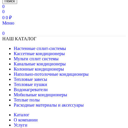
Поиск
0
0
0
0
₽
Меню
0
НАШ КАТАЛОГ
Настенные сплит-системы
Кассетные кондиционеры
Мульти сплит системы
Канальные кондиционеры
Колонные кондиционеры
Напольно-потолочные кондиционеры
Тепловые завесы
Тепловые пушки
Водонагреватели
Мобильные кондиционеры
Теплые полы
Расходные материалы и аксессуары
Каталог
О компании
Услуги