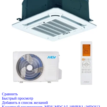
Сравнить
Быстрый просмотр
Добавить в список желаний
Кассетный кондиционер, MDV MDCA5-18HRN1 / MDOU3-