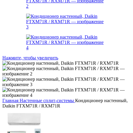
Нажмите, чтобы увеличить
Главная
Настенные сплит-системы
Кондиционер настенный,
Daikin FTXM71R / RXM71R