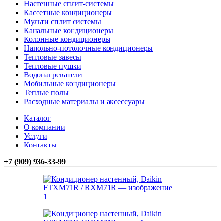
Настенные сплит-системы
Кассетные кондиционеры
Мульти сплит системы
Канальные кондиционеры
Колонные кондиционеры
Напольно-потолочные кондиционеры
Тепловые завесы
Тепловые пушки
Водонагреватели
Мобильные кондиционеры
Теплые полы
Расходные материалы и аксессуары
Каталог
О компании
Услуги
Контакты
+7 (909) 936-33-99