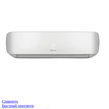
Сравнить
Быстрый просмотр