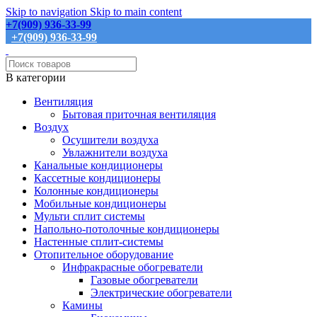
Skip to navigation
Skip to main content
+7(909) 936-33-99
+7(909) 936-33-99
В категории
Вентиляция
Бытовая приточная вентиляция
Воздух
Осушители воздуха
Увлажнители воздуха
Канальные кондиционеры
Кассетные кондиционеры
Колонные кондиционеры
Мобильные кондиционеры
Мульти сплит системы
Напольно-потолочные кондиционеры
Настенные сплит-системы
Отопительное оборудование
Инфракрасные обогреватели
Газовые обогреватели
Электрические обогреватели
Камины