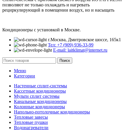
позволяют не только охлаждать и нагревать
рециркулирующий в помещении воздух, но и насыщать
Кондиционеры с установкой в Москве.
г.Москва, Дмитровское шоссе, 165к1
Тел: +7 (909) 936-33-99
E-mail: laitklimat@internet.ru
Поиск
Меню
Категории
Настенные сплит-системы
Кассетные кондиционеры
Мульти сплит системы
Канальные кондиционеры
Колонные кондиционеры
Напольно-потолочные кондиционеры
Тепловые завесы
Тепловые пушки
Водонагреватели