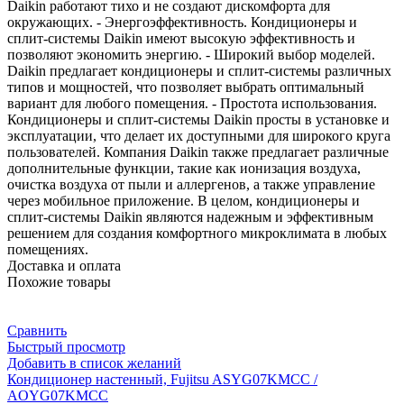
Daikin работают тихо и не создают дискомфорта для
окружающих. - Энергоэффективность. Кондиционеры и
сплит-системы Daikin имеют высокую эффективность и
позволяют экономить энергию. - Широкий выбор моделей.
Daikin предлагает кондиционеры и сплит-системы различных
типов и мощностей, что позволяет выбрать оптимальный
вариант для любого помещения. - Простота использования.
Кондиционеры и сплит-системы Daikin просты в установке и
эксплуатации, что делает их доступными для широкого круга
пользователей. Компания Daikin также предлагает различные
дополнительные функции, такие как ионизация воздуха,
очистка воздуха от пыли и аллергенов, а также управление
через мобильное приложение. В целом, кондиционеры и
сплит-системы Daikin являются надежным и эффективным
решением для создания комфортного микроклимата в любых
помещениях.
Доставка и оплата
Похожие товары
Сравнить
Быстрый просмотр
Добавить в список желаний
Кондиционер настенный, Fujitsu ASYG07KMCC /
AOYG07KMCC