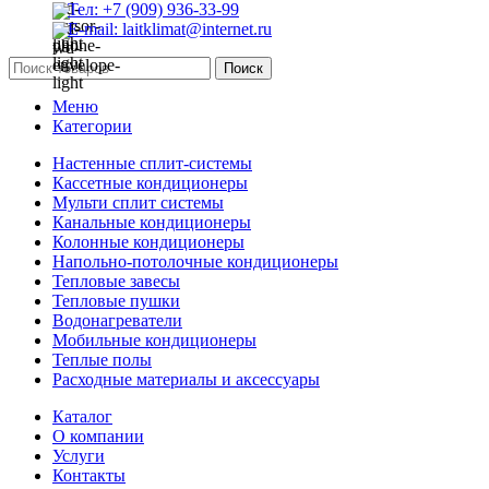
Тел: +7 (909) 936-33-99
E-mail: laitklimat@internet.ru
Поиск
Меню
Категории
Настенные сплит-системы
Кассетные кондиционеры
Мульти сплит системы
Канальные кондиционеры
Колонные кондиционеры
Напольно-потолочные кондиционеры
Тепловые завесы
Тепловые пушки
Водонагреватели
Мобильные кондиционеры
Теплые полы
Расходные материалы и аксессуары
Каталог
О компании
Услуги
Контакты