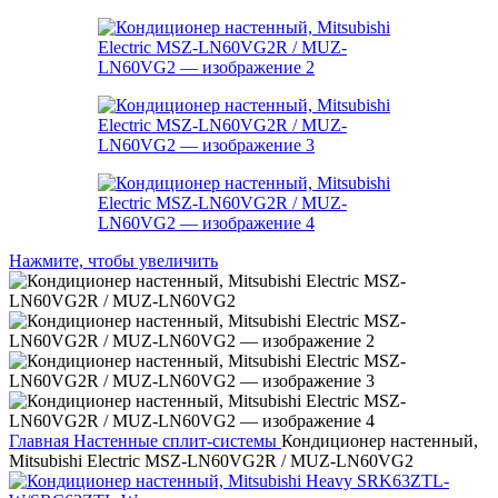
Нажмите, чтобы увеличить
Главная
Настенные сплит-системы
Кондиционер настенный,
Mitsubishi Electric MSZ-LN60VG2R / MUZ-LN60VG2