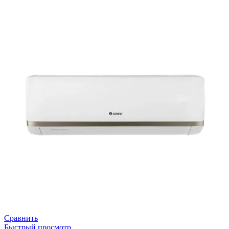
Сравнить
Быстрый просмотр