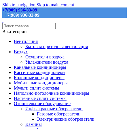
Skip to navigation
Skip to main content
+7(909) 936-33-99
+7(909) 936-33-99
В категории
Вентиляция
Бытовая приточная вентиляция
Воздух
Осушители воздуха
Увлажнители воздуха
Канальные кондиционеры
Кассетные кондиционеры
Колонные кондиционеры
Мобильные кондиционеры
Мульти сплит системы
Напольно-потолочные кондиционеры
Настенные сплит-системы
Отопительное оборудование
Инфракрасные обогреватели
Газовые обогреватели
Электрические обогреватели
Камины