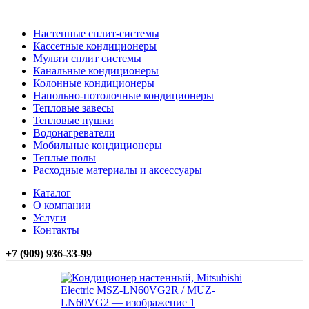
НАШ КАТАЛОГ
Настенные сплит-системы
Кассетные кондиционеры
Мульти сплит системы
Канальные кондиционеры
Колонные кондиционеры
Напольно-потолочные кондиционеры
Тепловые завесы
Тепловые пушки
Водонагреватели
Мобильные кондиционеры
Теплые полы
Расходные материалы и аксессуары
Каталог
О компании
Услуги
Контакты
+7 (909) 936-33-99