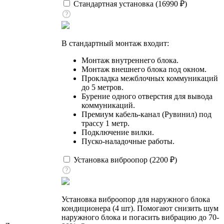
Стандартная установка (
16990
₽
)
В стандартный монтаж входит:
Монтаж внутреннего блока.
Монтаж внешнего блока под окном.
Прокладка межблочных коммуникаций
до 5 метров.
Бурение одного отверстия для вывода
коммуникаций.
Премиум кабель-канал (Рувинил) под
трассу 1 метр.
Подключение вилки.
Пуско-наладочные работы.
Установка виброопор (
2200
₽
)
Установка виброопор для наружного блока
кондиционера (4 шт). Помогают снизить шум
наружного блока и погасить вибрацию до 70-