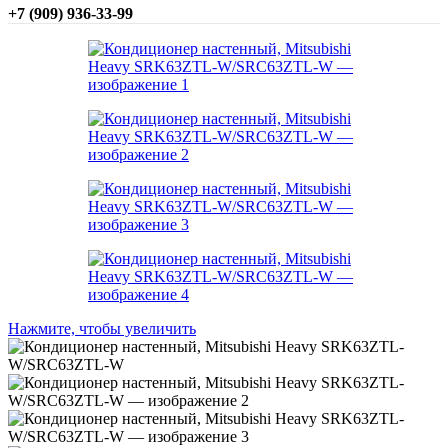
+7 (909) 936-33-99
Нажмите, чтобы увеличить