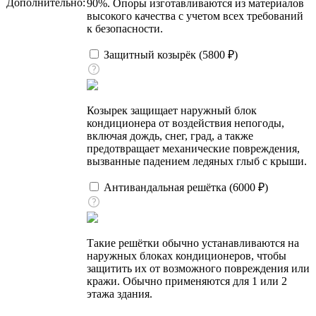
Дополнительно:
90%. Опоры изготавливаются из материалов
высокого качества с учетом всех требований
к безопасности.
Защитный козырёк (
5800
₽
)
Козырек защищает наружный блок
кондиционера от воздействия непогоды,
включая дождь, снег, град, а также
предотвращает механические повреждения,
вызванные падением ледяных глыб с крыши.
Антивандальная решётка (
6000
₽
)
Такие решётки обычно устанавливаются на
наружных блоках кондиционеров, чтобы
защитить их от возможного повреждения или
кражи. Обычно применяются для 1 или 2
этажа здания.