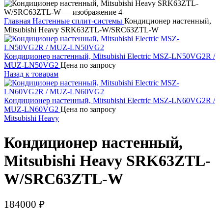
Главная
Настенные сплит-системы
Кондиционер настенный,
Mitsubishi Heavy SRK63ZTL-W/SRC63ZTL-W
Кондиционер настенный, Mitsubishi Electric MSZ-LN50VG2R /
MUZ-LN50VG2
Цена по запросу
Назад к товарам
Кондиционер настенный, Mitsubishi Electric MSZ-LN60VG2R /
MUZ-LN60VG2
Цена по запросу
Mitsubishi Heavy
Кондиционер настенный,
Mitsubishi Heavy SRK63ZTL-
W/SRC63ZTL-W
184000
₽