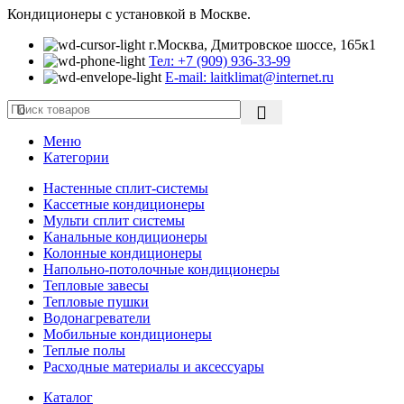
Кондиционеры с установкой в Москве.
г.Москва, Дмитровское шоссе, 165к1
Тел: +7 (909) 936-33-99
E-mail: laitklimat@internet.ru
Меню
Категории
Настенные сплит-системы
Кассетные кондиционеры
Мульти сплит системы
Канальные кондиционеры
Колонные кондиционеры
Напольно-потолочные кондиционеры
Тепловые завесы
Тепловые пушки
Водонагреватели
Мобильные кондиционеры
Теплые полы
Расходные материалы и аксессуары
Каталог