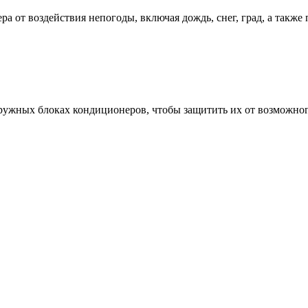
 от воздействия непогоды, включая дождь, снег, град, а такж
ружных блоках кондиционеров, чтобы защитить их от возможно