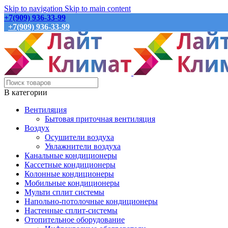
Skip to navigation
Skip to main content
+7(909) 936-33-99
+7(909) 936-33-99
В категории
Вентиляция
Бытовая приточная вентиляция
Воздух
Осушители воздуха
Увлажнители воздуха
Канальные кондиционеры
Кассетные кондиционеры
Колонные кондиционеры
Мобильные кондиционеры
Мульти сплит системы
Напольно-потолочные кондиционеры
Настенные сплит-системы
Отопительное оборудование