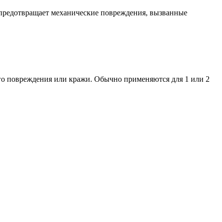
е предотвращает механические повреждения, вызванные
го повреждения или кражи. Обычно применяются для 1 или 2