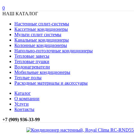
0
НАШ КАТАЛОГ
Настенные сплит-системы
Кассетные кондиционеры
Мульти сплит системы
Канальные кондиционеры
Колонные кондиционеры
Напольно-потолочные кондиционеры
Тепловые завесы
Тепловые пушки
Водонагреватели
Мобильные кондиционеры
Теплые полы
Расходные материалы и аксессуары
Каталог
О компании
Услуги
Контакты
+7 (909) 936-33-99