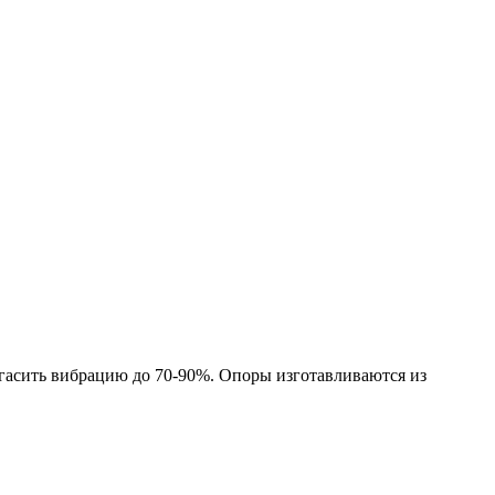
гасить вибрацию до 70-90%. Опоры изготавливаются из