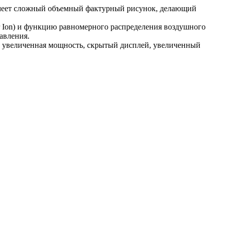
 имеет сложный объемный фактурный рисунок, делающий
er Ion) и функцию равномерного распределения воздушного
авления.
, увеличенная мощность, скрытый дисплей, увеличенный