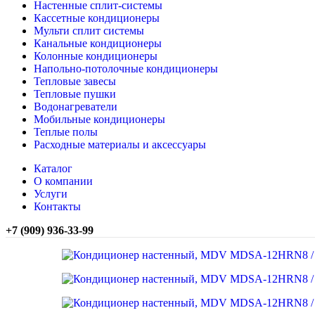
Настенные сплит-системы
Кассетные кондиционеры
Мульти сплит системы
Канальные кондиционеры
Колонные кондиционеры
Напольно-потолочные кондиционеры
Тепловые завесы
Тепловые пушки
Водонагреватели
Мобильные кондиционеры
Теплые полы
Расходные материалы и аксессуары
Каталог
О компании
Услуги
Контакты
+7 (909) 936-33-99