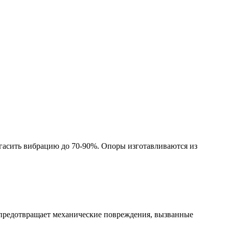
гасить вибрацию до 70-90%. Опоры изготавливаются из
е предотвращает механические повреждения, вызванные