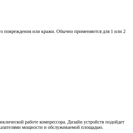
го повреждения или кражи. Обычно применяются для 1 или 2
лической работе компрессора. Дизайн устройств подойдет
оказателями мощности и обслуживаемой площадью.