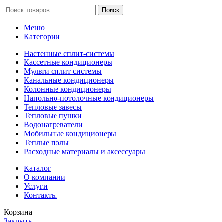
Поиск
Меню
Категории
Настенные сплит-системы
Кассетные кондиционеры
Мульти сплит системы
Канальные кондиционеры
Колонные кондиционеры
Напольно-потолочные кондиционеры
Тепловые завесы
Тепловые пушки
Водонагреватели
Мобильные кондиционеры
Теплые полы
Расходные материалы и аксессуары
Каталог
О компании
Услуги
Контакты
Корзина
Закрыть