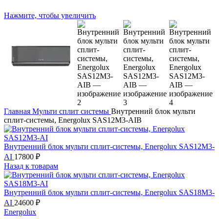
Нажмите, чтобы увеличить
Главная
Мульти сплит системы
Внутренний блок мульти
сплит-системы, Energolux SAS12M3-AIB
Внутренний блок мульти сплит-системы, Energolux SAS12M3-
AI
17800
₽
Назад к товарам
Внутренний блок мульти сплит-системы, Energolux SAS18M3-
AI
24600
₽
Energolux