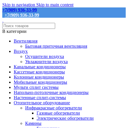
Skip to navigation
Skip to main content
+7(909) 936-33-99
+7(909) 936-33-99
В категории
Вентиляция
Бытовая приточная вентиляция
Воздух
Осушители воздуха
Увлажнители воздуха
Канальные кондиционеры
Кассетные кондиционеры
Колонные кондиционеры
Мобильные кондиционеры
Мульти сплит системы
Напольно-потолочные кондиционеры
Настенные сплит-системы
Отопительное оборудование
Инфракрасные обогреватели
Газовые обогреватели
Электрические обогреватели
Камины