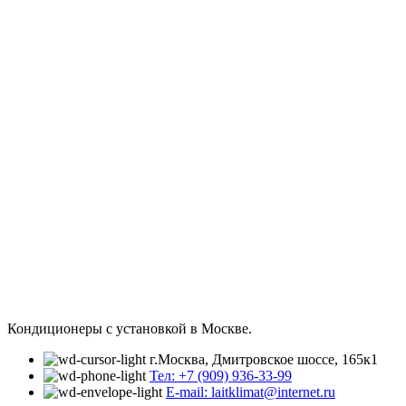
Кондиционеры с установкой в Москве.
г.Москва, Дмитровское шоссе, 165к1
Тел: +7 (909) 936-33-99
E-mail: laitklimat@internet.ru