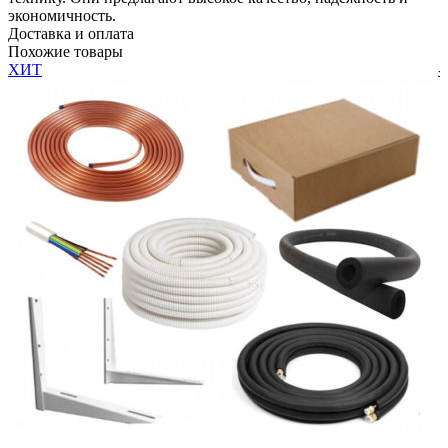
экономичность.
Доставка и оплата
Похожие товары
ХИТ
-