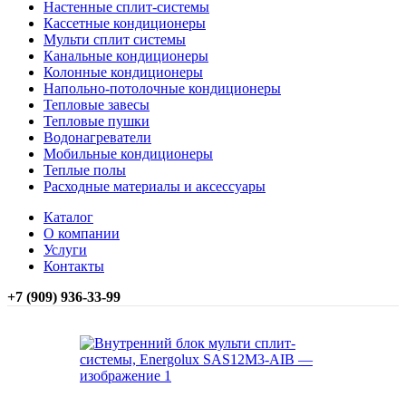
Настенные сплит-системы
Кассетные кондиционеры
Мульти сплит системы
Канальные кондиционеры
Колонные кондиционеры
Напольно-потолочные кондиционеры
Тепловые завесы
Тепловые пушки
Водонагреватели
Мобильные кондиционеры
Теплые полы
Расходные материалы и аксессуары
Каталог
О компании
Услуги
Контакты
+7 (909) 936-33-99